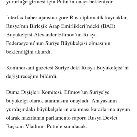
yürürlüğe girmesi için Putin’in onayı bekleniyor.
İnterfax haber ajansına göre Rus diplomatik kaynaklar,
Rusya’nın Birleşik Arap Emirlikleri’ndeki (BAE)
Büyükelçisi Alexander Efimov’un Rusya
Federasyonu’nun Suriye Büyükelçisi olmasının
beklendiğini aktardı.
Kommersant gazetesi Suriye’deki Rusya Büyükelçisi’ni
değiştireceğini bildirdi.
Duma Dışişleri Komitesi, Efimov’un Suriye’ye
büyükelçi olarak atanmasını onayladı. Anayasanın
yurtdışındaki büyükelçilerin atanması kararlarına uygun
olarak hazırlanan parlamento raporu Rusya Devlet
Başkanı Vladimir Putin’e sunulacak.