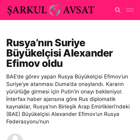
Rusya’nın Suriye
Büyükelçisi Alexander
Efimov oldu
BAE’de görev yapan Rusya Büyükelçisi Efimov’un
Suriye’ye atanması Duma’da onaylandı. Kararın
yürürlüğe girmesi için Putin’in onayı bekleniyor.
İnterfax haber ajansına göre Rus diplomatik
kaynaklar, Rusya’nın Birleşik Arap Emirlikleri’ndeki
(BAE) Büyükelçisi Alexander Efimov’un Rusya
Federasyonu’nun