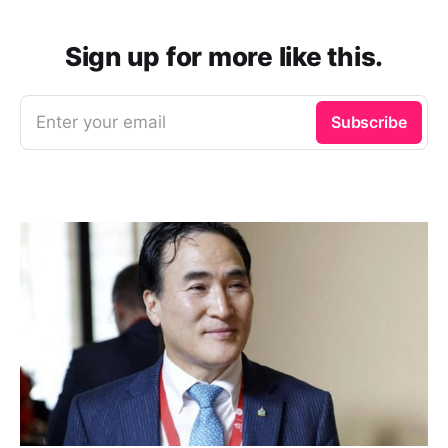
Sign up for more like this.
Enter your email
Subscribe