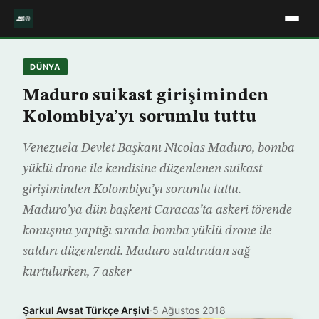
DÜNYA
Maduro suikast girişiminden
Kolombiya’yı sorumlu tuttu
Venezuela Devlet Başkanı Nicolas Maduro, bomba
yüklü drone ile kendisine düzenlenen suikast
girişiminden Kolombiya’yı sorumlu tuttu.
Maduro’ya dün başkent Caracas’ta askeri törende
konuşma yaptığı sırada bomba yüklü drone ile
saldırı düzenlendi. Maduro saldırıdan sağ
kurtulurken, 7 asker
Şarkul Avsat Türkçe Arşivi
·
5 Ağustos 2018