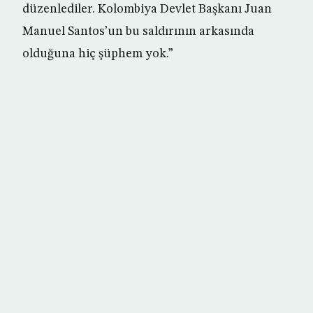
düzenlediler. Kolombiya Devlet Başkanı Juan
Manuel Santos’un bu saldırının arkasında
olduğuna hiç şüphem yok.”