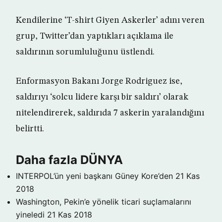
Kendilerine ‘T-shirt Giyen Askerler’ adını veren
grup, Twitter’dan yaptıkları açıklama ile
saldırının sorumluluğunu üstlendi.
Enformasyon Bakanı Jorge Rodriguez ise,
saldırıyı ‘solcu lidere karşı bir saldırı’ olarak
nitelendirerek, saldırıda 7 askerin yaralandığını
belirtti.
Daha fazla DÜNYA
INTERPOL’ün yeni başkanı Güney Kore’den
21 Kas
2018
Washington, Pekin’e yönelik ticari suçlamalarını
yineledi
21 Kas 2018