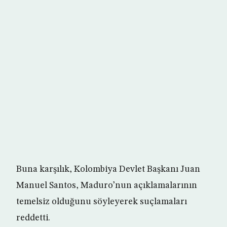
Buna karşılık, Kolombiya Devlet Başkanı Juan
Manuel Santos, Maduro’nun açıklamalarının
temelsiz olduğunu söyleyerek suçlamaları
reddetti.