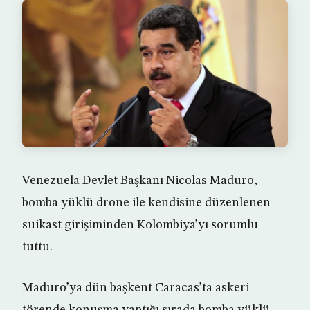
Venezuela Devlet Başkanı Nicolas Maduro,
bomba yüklü drone ile kendisine düzenlenen
suikast girişiminden Kolombiya’yı sorumlu
tuttu.
Maduro’ya dün başkent Caracas’ta askeri