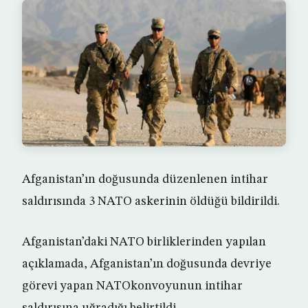
Afganistan’ın doğusunda düzenlenen intihar
saldırısında 3 NATO askerinin öldüğü bildirildi.
Afganistan’daki NATO birliklerinden yapılan
açıklamada, Afganistan’ın doğusunda devriye
görevi yapan NATOkonvoyunun intihar