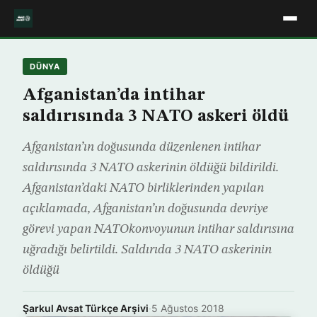
DÜNYA
Afganistan’da intihar
saldırısında 3 NATO askeri öldü
Afganistan’ın doğusunda düzenlenen intihar
saldırısında 3 NATO askerinin öldüğü bildirildi.
Afganistan’daki NATO birliklerinden yapılan
açıklamada, Afganistan’ın doğusunda devriye
görevi yapan NATOkonvoyunun intihar saldırısına
uğradığı belirtildi. Saldırıda 3 NATO askerinin
öldüğü
Şarkul Avsat Türkçe Arşivi
·
5 Ağustos 2018