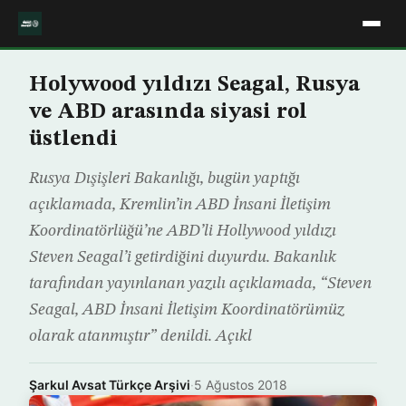
Holywood yıldızı Seagal, Rusya
ve ABD arasında siyasi rol
üstlendi
Rusya Dışişleri Bakanlığı, bugün yaptığı
açıklamada, Kremlin’in ABD İnsani İletişim
Koordinatörlüğü’ne ABD’li Hollywood yıldızı
Steven Seagal’i getirdiğini duyurdu. Bakanlık
tarafından yayınlanan yazılı açıklamada, “Steven
Seagal, ABD İnsani İletişim Koordinatörümüz
olarak atanmıştır” denildi. Açıkl
Şarkul Avsat Türkçe Arşivi
·
5 Ağustos 2018