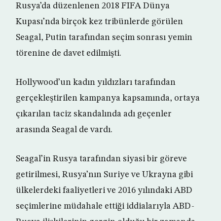
Rusya’da düzenlenen 2018 FIFA Dünya
Kupası’nda birçok kez tribünlerde görülen
Seagal, Putin tarafından seçim sonrası yemin
törenine de davet edilmişti.
Hollywood’un kadın yıldızları tarafından
gerçekleştirilen kampanya kapsamında, ortaya
çıkarılan taciz skandalında adı geçenler
arasında Seagal de vardı.
Seagal’in Rusya tarafından siyasi bir göreve
getirilmesi, Rusya’nın Suriye ve Ukrayna gibi
ülkelerdeki faaliyetleri ve 2016 yılındaki ABD
seçimlerine müdahale ettiği iddialarıyla ABD-