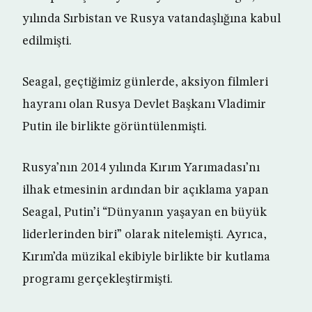
yılında Sırbistan ve Rusya vatandaşlığına kabul
edilmişti.
Seagal, geçtiğimiz günlerde, aksiyon filmleri
hayranı olan Rusya Devlet Başkanı Vladimir
Putin ile birlikte görüntülenmişti.
Rusya’nın 2014 yılında Kırım Yarımadası’nı
ilhak etmesinin ardından bir açıklama yapan
Seagal, Putin’i “Dünyanın yaşayan en büyük
liderlerinden biri” olarak nitelemişti. Ayrıca,
Kırım’da müzikal ekibiyle birlikte bir kutlama
programı gerçekleştirmişti.