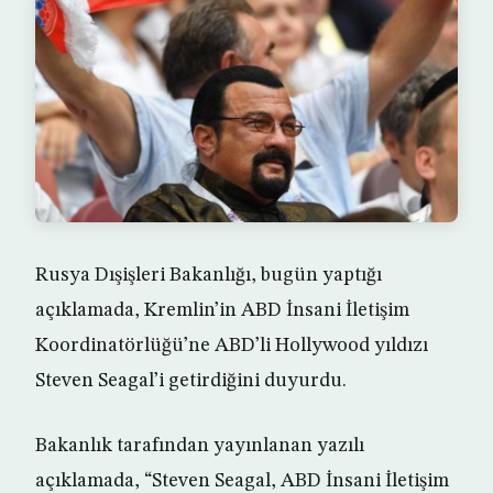
Rusya Dışişleri Bakanlığı, bugün yaptığı
açıklamada, Kremlin’in ABD İnsani İletişim
Koordinatörlüğü’ne ABD’li Hollywood yıldızı
Steven Seagal’i getirdiğini duyurdu.
Bakanlık tarafından yayınlanan yazılı
açıklamada, “Steven Seagal, ABD İnsani İletişim