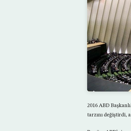
2016 ABD Başkanlık
tarzını değiştirdi, 