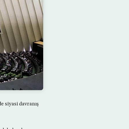
e siyasi davranış