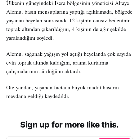
Ülkenin güneyindeki Isera bölgesinin yöneticisi Altaye
Alemu, basın mensuplarına yaptığı açıklamada, bölgede
yaşanan heyelan sonrasında 12 kişinin cansız bedeninin
toprak altından çıkarıldığını, 4 kişinin de ağır şekilde
yaralandığını söyledi.
Alemu, sağanak yağışın yol açtığı heyelanda çok sayıda
evin toprak altında kaldığını, arama kurtarma
çalışmalarının sürdüğünü aktardı.
Öte yandan, yaşanan faciada büyük maddi hasarın
meydana geldiği kaydedildi.
Sign up for more like this.