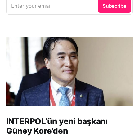
Enter your email
Subscribe
INTERPOL’ün yeni başkanı
Güney Kore’den