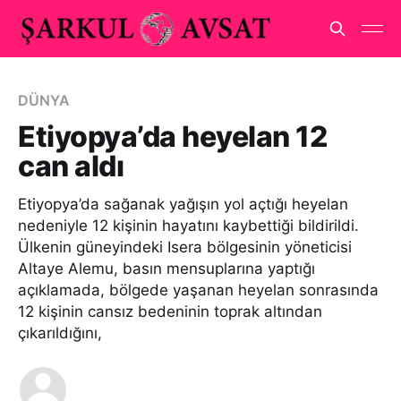
DÜNYA
Etiyopya’da heyelan 12
can aldı
Etiyopya’da sağanak yağışın yol açtığı heyelan
nedeniyle 12 kişinin hayatını kaybettiği bildirildi.
Ülkenin güneyindeki Isera bölgesinin yöneticisi
Altaye Alemu, basın mensuplarına yaptığı
açıklamada, bölgede yaşanan heyelan sonrasında
12 kişinin cansız bedeninin toprak altından
çıkarıldığını,