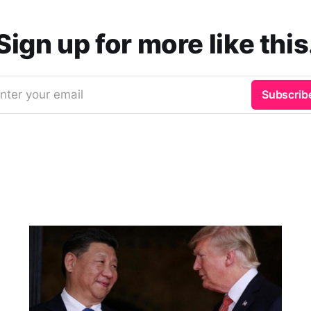
Sign up for more like this
nter your email
Subscrib