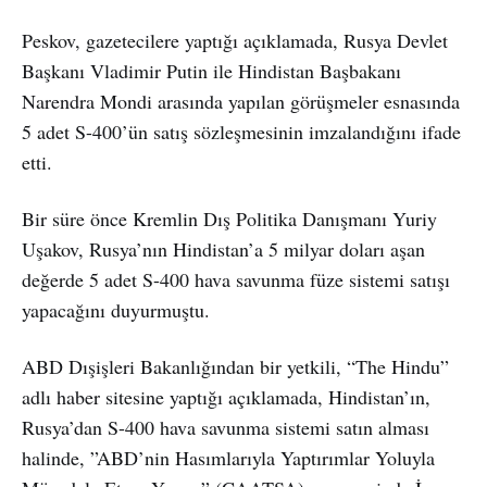
Peskov, gazetecilere yaptığı açıklamada, Rusya Devlet
Başkanı Vladimir Putin ile Hindistan Başbakanı
Narendra Mondi arasında yapılan görüşmeler esnasında
5 adet S-400’ün satış sözleşmesinin imzalandığını ifade
etti.
Bir süre önce Kremlin Dış Politika Danışmanı Yuriy
Uşakov, Rusya’nın Hindistan’a 5 milyar doları aşan
değerde 5 adet S-400 hava savunma füze sistemi satışı
yapacağını duyurmuştu.
ABD Dışişleri Bakanlığından bir yetkili, “The Hindu”
adlı haber sitesine yaptığı açıklamada, Hindistan’ın,
Rusya’dan S-400 hava savunma sistemi satın alması
halinde, ”ABD’nin Hasımlarıyla Yaptırımlar Yoluyla