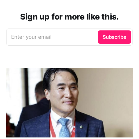
Sign up for more like this.
Enter your email
Subscribe