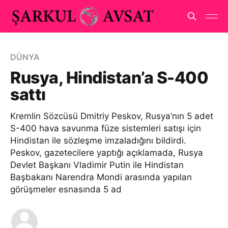
DÜNYA
Rusya, Hindistan’a S-400
sattı
Kremlin Sözcüsü Dmitriy Peskov, Rusya’nın 5 adet
S-400 hava savunma füze sistemleri satışı için
Hindistan ile sözleşme imzaladığını bildirdi.
Peskov, gazetecilere yaptığı açıklamada, Rusya
Devlet Başkanı Vladimir Putin ile Hindistan
Başbakanı Narendra Mondi arasında yapılan
görüşmeler esnasında 5 ad