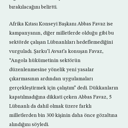
bırakılacağını belirtti.
Afrika Kıtası Konseyi Başkanı Abbas Favaz ise
kampanyanın, diğer milletlerde olduğu gibi bu
sektörde çalışan Lübnanlıları hedeflemediğini
vurguladı. Şarku’l Avsat’a konuşan Favaz,
“Angola hükümetinin sektörün
düzenlenmesine yönelik yeni yasalar
çıkarmasının ardından uygulamaları
gerçekleştirmek için çalıştım” dedi. Dükkanların
kapatılmadığına dikkati çeken Abbas Favaz, 5
Lübnanlı da dahil olmak üzere farklı
milletlerden bin 300 kişinin daha önce gözaltına
alındığını söyledi.