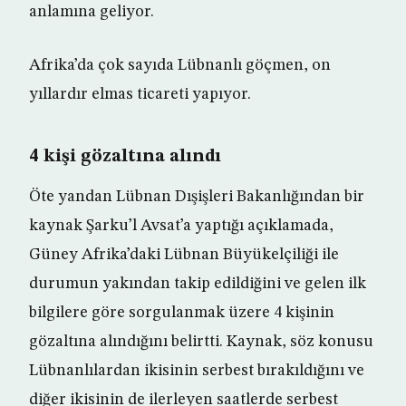
anlamına geliyor.
Afrika’da çok sayıda Lübnanlı göçmen, on
yıllardır elmas ticareti yapıyor.
4 kişi gözaltına alındı
Öte yandan Lübnan Dışişleri Bakanlığından bir
kaynak Şarku’l Avsat’a yaptığı açıklamada,
Güney Afrika’daki Lübnan Büyükelçiliği ile
durumun yakından takip edildiğini ve gelen ilk
bilgilere göre sorgulanmak üzere 4 kişinin
gözaltına alındığını belirtti. Kaynak, söz konusu
Lübnanlılardan ikisinin serbest bırakıldığını ve
diğer ikisinin de ilerleyen saatlerde serbest