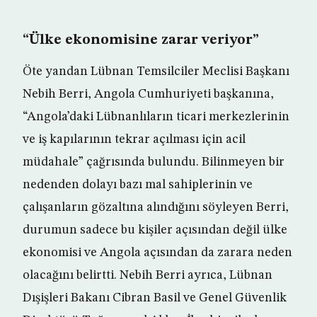
“Ülke ekonomisine zarar veriyor”
Öte yandan Lübnan Temsilciler Meclisi Başkanı
Nebih Berri, Angola Cumhuriyeti başkanına,
“Angola’daki Lübnanlıların ticari merkezlerinin
ve iş kapılarının tekrar açılması için acil
müdahale” çağrısında bulundu. Bilinmeyen bir
nedenden dolayı bazı mal sahiplerinin ve
çalışanların gözaltına alındığını söyleyen Berri,
durumun sadece bu kişiler açısından değil ülke
ekonomisi ve Angola açısından da zarara neden
olacağını belirtti. Nebih Berri ayrıca, Lübnan
Dışişleri Bakanı Cibran Basil ve Genel Güvenlik