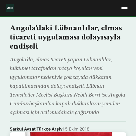
Angola’daki Lübnanlılar, elmas
ticareti uygulaması dolayısıyla
endişeli
Angola’da, elmas ticareti yapan Lübnanlılar,
hükümet tarafından ortaya koyulan yeni
uygulamalar nedeniyle çok sayıda dükkanın
kapatılmasından dolayı endişeli. Lübnan
Temsilciler Meclisi Başkanı Nebih Berri ise Angola
Cumhurbaşkanı’na kapalı dükkanların yeniden
açılması için acil müdahale çağrısında
Şarkul Avsat Türkçe Arşivi
·
5 Ekim 2018