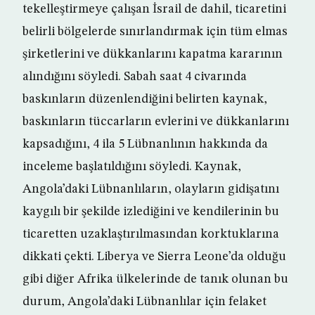
tekelleştirmeye çalışan İsrail de dahil, ticaretini
belirli bölgelerde sınırlandırmak için tüm elmas
şirketlerini ve dükkanlarını kapatma kararının
alındığını söyledi. Sabah saat 4 civarında
baskınların düzenlendiğini belirten kaynak,
baskınların tüccarların evlerini ve dükkanlarını
kapsadığını, 4 ila 5 Lübnanlının hakkında da
inceleme başlatıldığını söyledi. Kaynak,
Angola’daki Lübnanlıların, olayların gidişatını
kaygılı bir şekilde izlediğini ve kendilerinin bu
ticaretten uzaklaştırılmasından korktuklarına
dikkati çekti. Liberya ve Sierra Leone’da olduğu
gibi diğer Afrika ülkelerinde de tanık olunan bu
durum, Angola’daki Lübnanlılar için felaket