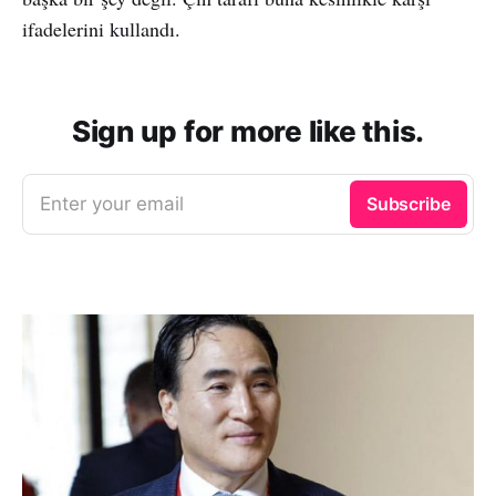
ifadelerini kullandı.
Sign up for more like this.
Enter your email
Subscribe