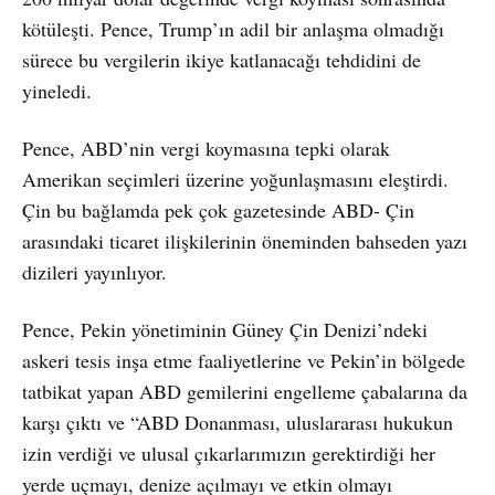
kötüleşti. Pence, Trump’ın adil bir anlaşma olmadığı
sürece bu vergilerin ikiye katlanacağı tehdidini de
yineledi.
Pence, ABD’nin vergi koymasına tepki olarak
Amerikan seçimleri üzerine yoğunlaşmasını eleştirdi.
Çin bu bağlamda pek çok gazetesinde ABD- Çin
arasındaki ticaret ilişkilerinin öneminden bahseden yazı
dizileri yayınlıyor.
Pence, Pekin yönetiminin Güney Çin Denizi’ndeki
askeri tesis inşa etme faaliyetlerine ve Pekin’in bölgede
tatbikat yapan ABD gemilerini engelleme çabalarına da
karşı çıktı ve “ABD Donanması, uluslararası hukukun
izin verdiği ve ulusal çıkarlarımızın gerektirdiği her
yerde uçmayı, denize açılmayı ve etkin olmayı