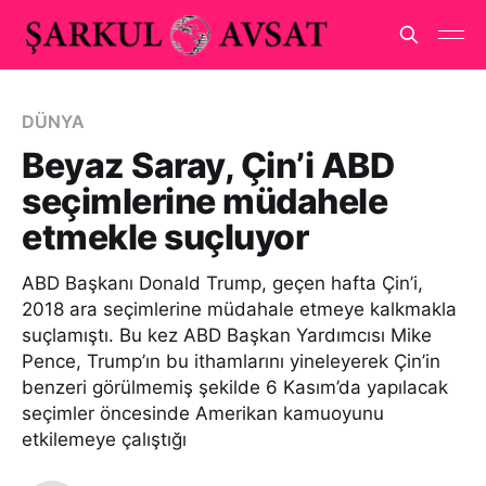
DÜNYA
Beyaz Saray, Çin’i ABD
seçimlerine müdahele
etmekle suçluyor
ABD Başkanı Donald Trump, geçen hafta Çin’i,
2018 ara seçimlerine müdahale etmeye kalkmakla
suçlamıştı. Bu kez ABD Başkan Yardımcısı Mike
Pence, Trump’ın bu ithamlarını yineleyerek Çin’in
benzeri görülmemiş şekilde 6 Kasım’da yapılacak
seçimler öncesinde Amerikan kamuoyunu
etkilemeye çalıştığı