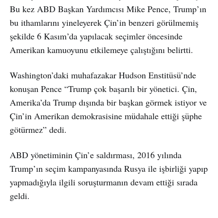
Bu kez ABD Başkan Yardımcısı Mike Pence, Trump’ın
bu ithamlarını yineleyerek Çin’in benzeri görülmemiş
şekilde 6 Kasım’da yapılacak seçimler öncesinde
Amerikan kamuoyunu etkilemeye çalıştığını belirtti.
Washington’daki muhafazakar Hudson Enstitüsü’nde
konuşan Pence “Trump çok başarılı bir yönetici. Çin,
Amerika’da Trump dışında bir başkan görmek istiyor ve
Çin’in Amerikan demokrasisine müdahale ettiği şüphe
götürmez” dedi.
ABD yönetiminin Çin’e saldırması, 2016 yılında
Trump’ın seçim kampanyasında Rusya ile işbirliği yapıp
yapmadığıyla ilgili soruşturmanın devam ettiği sırada
geldi.