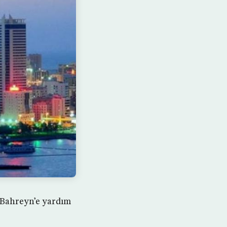
 Bahreyn’e yardım