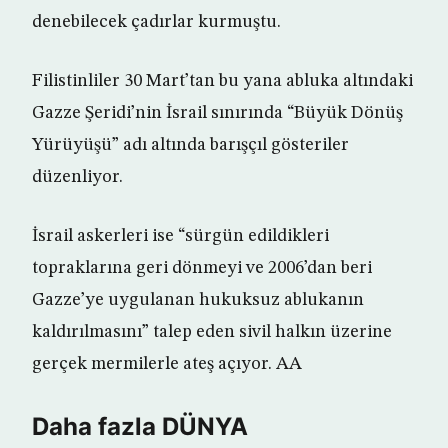
denebilecek çadırlar kurmuştu.
Filistinliler 30 Mart’tan bu yana abluka altındaki
Gazze Şeridi’nin İsrail sınırında “Büyük Dönüş
Yürüyüşü” adı altında barışçıl gösteriler
düzenliyor.
İsrail askerleri ise “sürgün edildikleri
topraklarına geri dönmeyi ve 2006’dan beri
Gazze’ye uygulanan hukuksuz ablukanın
kaldırılmasını” talep eden sivil halkın üzerine
gerçek mermilerle ateş açıyor. AA
Daha fazla DÜNYA