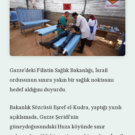
Gazze’deki Filistin Sağlık Bakanlığı, İsrail
ordusunun sınıra yakın bir sağlık noktasını
hedef aldığını duyurdu.
Bakanlık Sözcüsü Eşref el-Kudra, yaptığı yazılı
açıklamada, Gazze Şeridi’nin
güneydoğusundaki Huza köyünde sınır