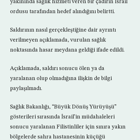
yakınında sağlık hizmeti veren bir çadırın İsrail
ordusu tarafından hedef alındığını belirtti.
Saldırının nasıl gerçekleştiğine dair ayrıntı
verilmeyen açıklamada, vurulan sağlık
noktasında hasar meydana geldiği ifade edildi.
Açıklamada, saldırı sonucu ölen ya da
yaralanan olup olmadığına ilişkin de bilgi
paylaşılmadı.
Sağlık Bakanlığı, “Büyük Dönüş Yürüyüşü”
gösterileri sırasında İsrail’in müdahaleleri
sonucu yaralanan Filistinliler için sınıra yakın
bölgelerde sahra hastanesinin küçüğü