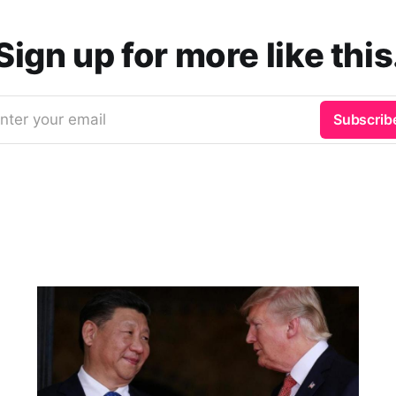
Sign up for more like this
nter your email
Subscrib