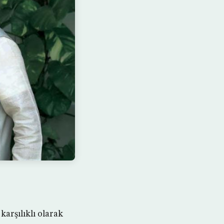
karşılıklı olarak