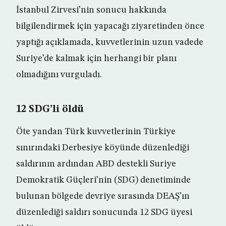
İstanbul Zirvesi’nin sonucu hakkında
bilgilendirmek için yapacağı ziyaretinden önce
yaptığı açıklamada, kuvvetlerinin uzun vadede
Suriye’de kalmak için herhangi bir planı
olmadığını vurguladı.
12 SDG’li öldü
Öte yandan Türk kuvvetlerinin Türkiye
sınırındaki Derbesiye köyünde düzenlediği
saldırının ardından ABD destekli Suriye
Demokratik Güçleri’nin (SDG) denetiminde
bulunan bölgede devriye sırasında DEAŞ’ın
düzenlediği saldırı sonucunda 12 SDG üyesi