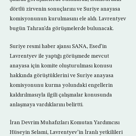
dörtlü zirvenin sonuçlarını ve Suriye anayasa
komisyonunun kurulmasını ele aldı. Lavrentyev
bugün Tahran’da görüşmelerde bulunacak.
Suriye resmi haber ajansı SANA, Esed’in
Lavrentyev ile yaptığı görüşmede mevcut
anayasa için komite oluşturulması konusu
hakkında görüştüklerini ve Suriye anayasa
komisyonunu kurma yolundaki engellerin
kaldırılmasıyla ilgili çalışmalar konusunda
anlaşmaya vardıklarını belirtti.
İran Devrim Muhafızları Komutan Yardımcısı
Hüseyin Selami, Lavrentyev’in İranlı yetkilileri