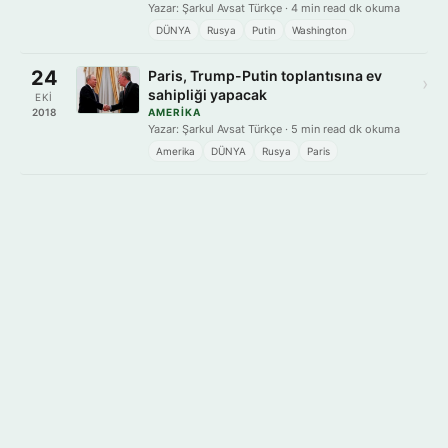
Yazar: Şarkul Avsat Türkçe · 4 min read dk okuma
DÜNYA
Rusya
Putin
Washington
24
Paris, Trump-Putin toplantısına ev
›
sahipliği yapacak
EKI
2018
AMERIKA
Yazar: Şarkul Avsat Türkçe · 5 min read dk okuma
Amerika
DÜNYA
Rusya
Paris