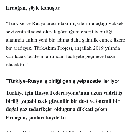
Erdoğan, şöyle konuştu:
“Türkiye ve Rusya arasındaki ilişkilerin ulaştığı yüksek
seviyenin ifadesi olarak gördüğüm enerji iş birliği
alanında atılan yeni bir adıma daha şahitlik etmek üzere
bir aradayız. TürkAkım Projesi, inşallah 2019 yılında
yapılacak testlerin ardından faaliyete geçmeye hazır
olacaktır.”
“Türkiye-Rusya iş birliği geniş yelpazede ilerliyor”
Türkiye için Rusya Federasyonu’nun uzun vadeli iş
birliği yapabilecek güvenilir bir dost ve önemli bir
doğal gaz tedarikçisi olduğuna dikkati çeken
Erdoğan, şunları kaydetti: