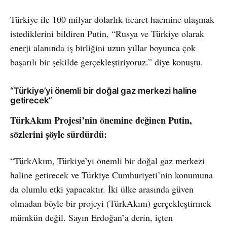
Türkiye ile 100 milyar dolarlık ticaret hacmine ulaşmak
istediklerini bildiren Putin, “Rusya ve Türkiye olarak
enerji alanında iş birliğini uzun yıllar boyunca çok
başarılı bir şekilde gerçekleştiriyoruz.” diye konuştu.
“Türkiye’yi önemli bir doğal gaz merkezi haline
getirecek”
TürkAkım Projesi’nin önemine değinen Putin,
sözlerini şöyle sürdürdü:
“TürkAkım, Türkiye’yi önemli bir doğal gaz merkezi
haline getirecek ve Türkiye Cumhuriyeti’nin konumuna
da olumlu etki yapacaktır. İki ülke arasında güven
olmadan böyle bir projeyi (TürkAkım) gerçekleştirmek
mümkün değil. Sayın Erdoğan’a derin, içten