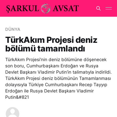
DÜNYA
TürkAkım Projesi deniz
bölümü tamamlandı
TürkAkım Projesi’nin deniz bölümüne döşenecek
son boru, Cumhurbaşkanı Erdoğan ve Rusya
Devlet Başkanı Vladimir Putin’in talimatıyla indirildi.
TürkAkım Projesi deniz bölümünün Tamamlanması
dolayısıyla Türkiye Cumhurbaşkanı Recep Tayyıp
Erdoğan ile Rusya Devlet Başkanı Vladimir
Putin&#821