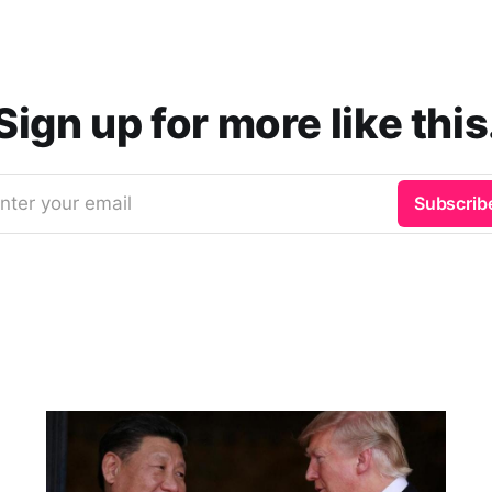
Sign up for more like this
nter your email
Subscrib