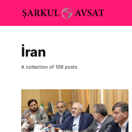
İran
A collection of 109 posts