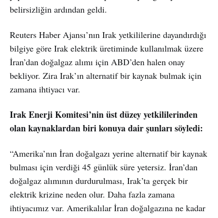
belirsizliğin ardından geldi.
Reuters Haber Ajansı’nın Irak yetkililerine dayandırdığı
bilgiye göre Irak elektrik üretiminde kullanılmak üzere
İran’dan doğalgaz alımı için ABD’den halen onay
bekliyor. Zira Irak’ın alternatif bir kaynak bulmak için
zamana ihtiyacı var.
Irak Enerji Komitesi’nin üst düzey yetkililerinden
olan kaynaklardan biri konuya dair şunları söyledi:
“Amerika’nın İran doğalgazı yerine alternatif bir kaynak
bulması için verdiği 45 günlük süre yetersiz. İran’dan
doğalgaz alımının durdurulması, Irak’ta gerçek bir
elektrik krizine neden olur. Daha fazla zamana
ihtiyacımız var. Amerikalılar İran doğalgazına ne kadar