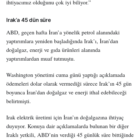
ihtiyacımız olduğunu çok iyi biliyor.”
Irak’a 45 dün süre
ABD, geçen hafta İran’a yönelik petrol alanındaki
yaptırımlara yeniden başladığında Irak’ı, İran’dan
doğalgaz, enerji ve gıda ürünleri alanında
yaptırımlardan muaf tutmuştu.
Washington yönetimi cuma günü yaptığı açıklamada
ödemeleri dolar olarak vermediği sürece Irak’ın 45 gün
boyunca İran’dan doğalgaz ve enerji ithal edebileceği
belirtmişti.
Irak elektrik üretimi için İran’ın doğalgazına ihtiyaç
duyuyor. Konuya dair açıklamalarda bulunan bir diğer
Iraklı yetkili, ABD’nin verdiği 45 günlük süre bittiğinde