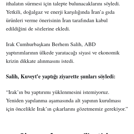
ithalatın sürmesi için talepte bulunacaklarını söyledi.
Yetkili, doğalgaz ve enerji karşılığında İran’a gıda
ürünleri verme önerisinin İran tarafından kabul
edildiğini de sözlerine ekledi.
Irak Cumhurbaşkanı Berhem Salih, ABD
yaptırımlarının ülkede yaratacağı siyasi ve ekonomik
krizin dikkate alınmasını istedi.
Salih, Kuveyt’e yaptığı ziyarette şunları söyledi:
“Irak’ın bu yaptırımı yüklenmesini istemiyoruz.
Yeniden yapılanma aşamasında alt yapının kurulması
için öncelikle Irak’ın çıkarlarını gözetmemiz gerekiyor.”