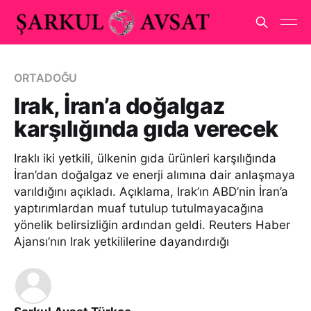
ORTADOĞU
Irak, İran’a doğalgaz
karşılığında gıda verecek
Iraklı iki yetkili, ülkenin gıda ürünleri karşılığında
İran’dan doğalgaz ve enerji alımına dair anlaşmaya
varıldığını açıkladı. Açıklama, Irak’ın ABD’nin İran’a
yaptırımlardan muaf tutulup tutulmayacağına
yönelik belirsizliğin ardından geldi. Reuters Haber
Ajansı’nın Irak yetkililerine dayandırdığı