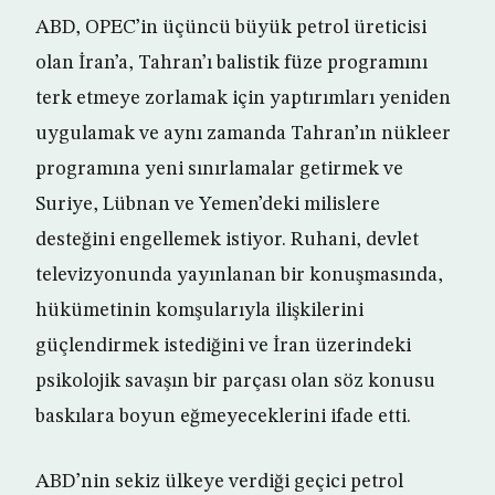
ABD, OPEC’in üçüncü büyük petrol üreticisi
olan İran’a, Tahran’ı balistik füze programını
terk etmeye zorlamak için yaptırımları yeniden
uygulamak ve aynı zamanda Tahran’ın nükleer
programına yeni sınırlamalar getirmek ve
Suriye, Lübnan ve Yemen’deki milislere
desteğini engellemek istiyor. Ruhani, devlet
televizyonunda yayınlanan bir konuşmasında,
hükümetinin komşularıyla ilişkilerini
güçlendirmek istediğini ve İran üzerindeki
psikolojik savaşın bir parçası olan söz konusu
baskılara boyun eğmeyeceklerini ifade etti.
ABD’nin sekiz ülkeye verdiği geçici petrol