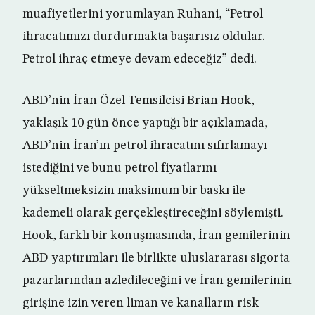
muafiyetlerini yorumlayan Ruhani, “Petrol
ihracatımızı durdurmakta başarısız oldular.
Petrol ihraç etmeye devam edeceğiz” dedi.
ABD’nin İran Özel Temsilcisi Brian Hook,
yaklaşık 10 gün önce yaptığı bir açıklamada,
ABD’nin İran’ın petrol ihracatını sıfırlamayı
istediğini ve bunu petrol fiyatlarını
yükseltmeksizin maksimum bir baskı ile
kademeli olarak gerçekleştireceğini söylemişti.
Hook, farklı bir konuşmasında, İran gemilerinin
ABD yaptırımları ile birlikte uluslararası sigorta
pazarlarından azledileceğini ve İran gemilerinin
girişine izin veren liman ve kanalların risk