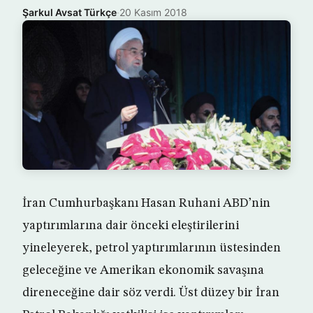
Şarkul Avsat Türkçe
·
20 Kasım 2018
İran Cumhurbaşkanı Hasan Ruhani ABD’nin
yaptırımlarına dair önceki eleştirilerini
yineleyerek, petrol yaptırımlarının üstesinden
geleceğine ve Amerikan ekonomik savaşına
direneceğine dair söz verdi. Üst düzey bir İran