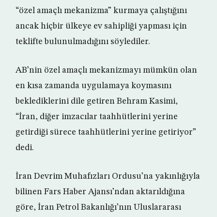
“özel amaçlı mekanizma” kurmaya çalıştığını
ancak hiçbir ülkeye ev sahipliği yapması için
teklifte bulunulmadığını söylediler.
AB’nin özel amaçlı mekanizmayı mümkün olan
en kısa zamanda uygulamaya koymasını
beklediklerini dile getiren Behram Kasimi,
“İran, diğer imzacılar taahhütlerini yerine
getirdiği sürece taahhütlerini yerine getiriyor”
dedi.
İran Devrim Muhafızları Ordusu’na yakınlığıyla
bilinen Fars Haber Ajansı’ndan aktarıldığına
göre, İran Petrol Bakanlığı’nın Uluslararası