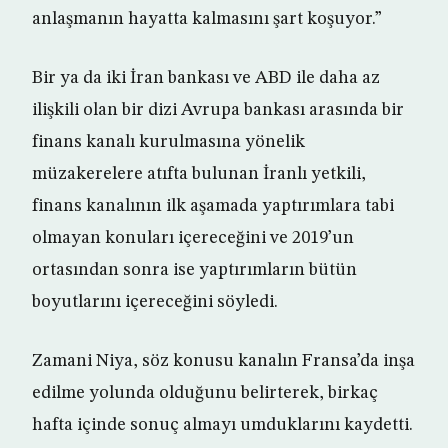
anlaşmanın hayatta kalmasını şart koşuyor.”
Bir ya da iki İran bankası ve ABD ile daha az
ilişkili olan bir dizi Avrupa bankası arasında bir
finans kanalı kurulmasına yönelik
müzakerelere atıfta bulunan İranlı yetkili,
finans kanalının ilk aşamada yaptırımlara tabi
olmayan konuları içereceğini ve 2019’un
ortasından sonra ise yaptırımların bütün
boyutlarını içereceğini söyledi.
Zamani Niya, söz konusu kanalın Fransa’da inşa
edilme yolunda olduğunu belirterek, birkaç
hafta içinde sonuç almayı umduklarını kaydetti.