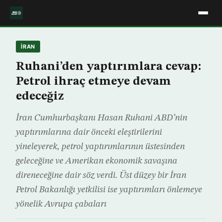
İRAN
Ruhani’den yaptırımlara cevap:
Petrol ihraç etmeye devam
edeceğiz
İran Cumhurbaşkanı Hasan Ruhani ABD’nin
yaptırımlarına dair önceki eleştirilerini
yineleyerek, petrol yaptırımlarının üstesinden
geleceğine ve Amerikan ekonomik savaşına
direneceğine dair söz verdi. Üst düzey bir İran
Petrol Bakanlığı yetkilisi ise yaptırımları önlemeye
yönelik Avrupa çabaları