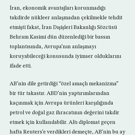
İran, ekonomik avantajları korunmadığı
takdirde nükleer anlaşmadan çekilmekle tehdit
etmişti fakat, İran Dışişleri Bakanlığı Sözcüsü
Behram Kasimi dün düzenlediği bir bassın
toplantısında, Avrupa’nın anlaşmayı
koruyabileceği konusunda iyimser olduklarını
ifade etti.
AB’nin dile getirdiği “özel amaçlı mekanizma”
bir tür takastır. ABD’nin yaptırımlarından
kaçınmak için Avrupa ürünleri karşılığında
petrol ve doğal gaz ihracatının değerini takdir
etmek için kullanılabilir. Altı diplomat geçen
hafta Reuters’e verdikleri demeçte, AB’nin bu ay