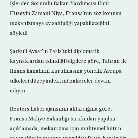
İşlerden Sorumlu Bakan Yardımcısı Emir
Hüseyin Zamani Niya, Fransa’nın söz konusu
mekanizmaya ev sahipliği yapabileceğini
söyledi.
Şarku’l Avsat’ın Paris’teki diplomatik
kaynaklardan edindiği bilgilere göre, Tahran ile
finans kanalının kurulmasına yönelik Avrupa
ülkeleri düzeyindeki müzakereler devam
ediyor.
Reuters haber ajansının aktardığına göre,
Fransa Maliye Bakanlığı tarafından yapılan
açıklamada, mekanizma için muhtemel bütün