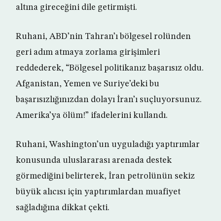
altına gireceğini dile getirmişti.
Ruhani, ABD’nin Tahran’ı bölgesel rolünden
geri adım atmaya zorlama girişimleri
reddederek, “Bölgesel politikanız başarısız oldu.
Afganistan, Yemen ve Suriye’deki bu
başarısızlığınızdan dolayı İran’ı suçluyorsunuz.
Amerika’ya ölüm!” ifadelerini kullandı.
Ruhani, Washington’un uyguladığı yaptırımlar
konusunda uluslararası arenada destek
görmediğini belirterek, İran petrolünün sekiz
büyük alıcısı için yaptırımlardan muafiyet
sağladığına dikkat çekti.