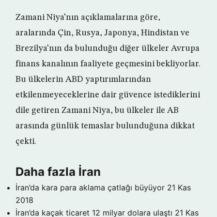
Zamani Niya’nın açıklamalarına göre,
aralarında Çin, Rusya, Japonya, Hindistan ve
Brezilya’nın da bulunduğu diğer ülkeler Avrupa
finans kanalının faaliyete geçmesini bekliyorlar.
Bu ülkelerin ABD yaptırımlarından
etkilenmeyeceklerine dair güvence istediklerini
dile getiren Zamani Niya, bu ülkeler ile AB
arasında günlük temaslar bulunduğuna dikkat
çekti.
Daha fazla İran
İran’da kara para aklama çatlağı büyüyor
21 Kas
2018
İran’da kaçak ticaret 12 milyar dolara ulaştı
21 Kas