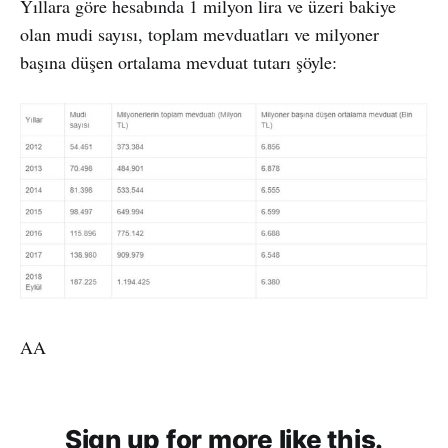
Yıllara göre hesabında 1 milyon lira ve üzeri bakiye
olan mudi sayısı, toplam mevduatları ve milyoner
başına düşen ortalama mevduat tutarı şöyle:
AA
Sign up for more like this.