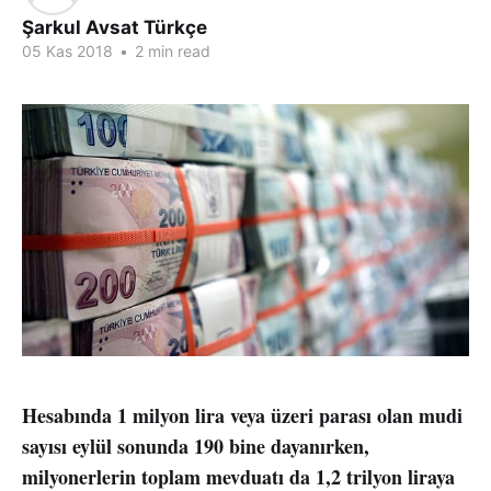
Şarkul Avsat Türkçe
05 Kas 2018
•
2 min read
Hesabında 1 milyon lira veya üzeri parası olan mudi
sayısı eylül sonunda 190 bine dayanırken,
milyonerlerin toplam mevduatı da 1,2 trilyon liraya