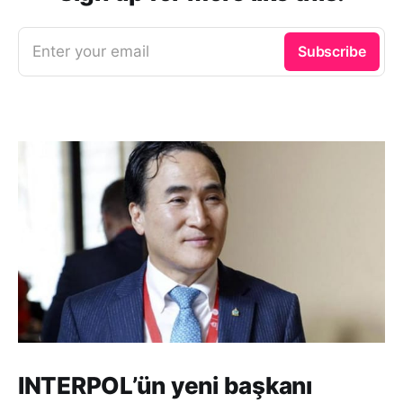
Enter your email
Subscribe
INTERPOL’ün yeni başkanı