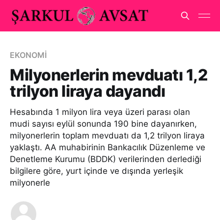
EKONOMİ
Milyonerlerin mevduatı 1,2
trilyon liraya dayandı
Hesabında 1 milyon lira veya üzeri parası olan
mudi sayısı eylül sonunda 190 bine dayanırken,
milyonerlerin toplam mevduatı da 1,2 trilyon liraya
yaklaştı. AA muhabirinin Bankacılık Düzenleme ve
Denetleme Kurumu (BDDK) verilerinden derlediği
bilgilere göre, yurt içinde ve dışında yerleşik
milyonerle