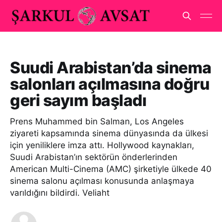
Suudi Arabistan’da sinema
salonları açılmasına doğru
geri sayım başladı
Prens Muhammed bin Salman, Los Angeles
ziyareti kapsamında sinema dünyasında da ülkesi
için yeniliklere imza attı. Hollywood kaynakları,
Suudi Arabistan’ın sektörün önderlerinden
American Multi-Cinema (AMC) şirketiyle ülkede 40
sinema salonu açılması konusunda anlaşmaya
varıldığını bildirdi. Veliaht