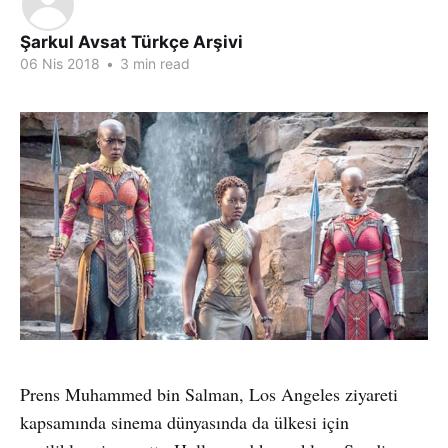
Şarkul Avsat Türkçe Arşivi
06 Nis 2018
•
3 min read
Prens Muhammed bin Salman, Los Angeles ziyareti
kapsamında sinema dünyasında da ülkesi için