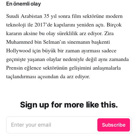
En önemli olay
Suudi Arabistan 35 yıl sonra film sektörüne modern
teknoloji ile 2017’de kapılarını yeniden açtı. Birçok
kararın aksine bu olay süreklilik arz ediyor. Zira
Muhammed bin Selman’ın sinemanın başkenti
Hollywood için büyük bir zaman ayırması sadece
geçmişte yaşanan olaylar nedeniyle değil aynı zamanda
Prensin eğlence sektörünün gelişimini anlaşmalarla
taçlandırması açısından da arz ediyor.
Sign up for more like this.
Enter your email
Subscribe