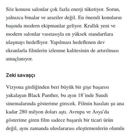
Söz konusu salonlar çok fazla enerji tüketiyor. Sorun,
yalnızca binalar ve araziler değil. En önemli konuların
başında modern ekipmanlar geliyor. Krallık yeni ve
modern salonlar vasıtasıyla en yüksek standartlara
ulaşmayı hedefliyor. Yapılması hedeflenen dev
ekranlarla filmlerin izlenme kalitesinin de artırılması
amaçlanıyor.
Zeki savaşçı
Vizyona girdiğinden beri büyük bir gişe başarısı
yakalayan Black Panther, bu ayın 18’inde Suudi
sinemalarında gösterime girecek. Filmin hasılatı şu ana
kadar 280 milyon doları aştı. Avrupa ve Asya’da
gösterime giren film sadece başarılı bir ticari ürün
değil, aynı zamanda uluslararası eleştirmenlerin olumlu