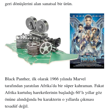
geri dönüşlerini alan sanatsal bir ürün.
Black Panther, ilk olarak 1966 yılında Marvel
tarafından yaratılan Afrika’da bir süper kahraman. Fakat
Afrika kurtuluş hareketlerinin başladığı 60’lı yıllar göz
önüne alındığında bu karakterin o yıllarda çıkması
tesadüf değil.