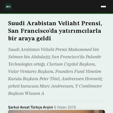
Suudi Arabistan Veliaht Prensi,
San Francisco’da yatırımcılarla
bir araya geldi
Suudi Arabistan Veliaht Prensi Muhammed bin
Selman bin Abdulaziz San Francisco’da Palantir
Technologies ortağı, Clarium Capital Başkanı,
Valar Ventures Başkanı, Founders Fund Yönetim
Kurulu Başkanı Peter Thiel, Andreessen Horowitz
şirketi kurucusu Marc Andreessen, Y Combinator
Başkanı Wissam A
Şarkul Avsat Türkçe Arşivi
·
6 Nisan 2018