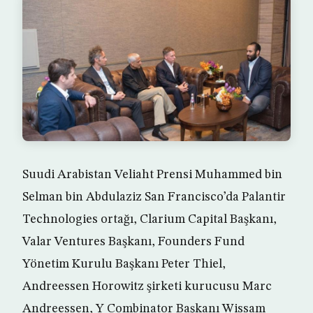
Suudi Arabistan Veliaht Prensi Muhammed bin
Selman bin Abdulaziz San Francisco’da Palantir
Technologies ortağı, Clarium Capital Başkanı,
Valar Ventures Başkanı, Founders Fund
Yönetim Kurulu Başkanı Peter Thiel,
Andreessen Horowitz şirketi kurucusu Marc
Andreessen, Y Combinator Başkanı Wissam