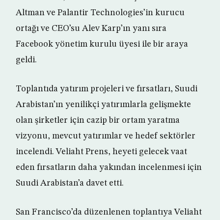
Altman ve Palantir Technologies’in kurucu
ortağı ve CEO’su Alev Karp’ın yanı sıra
Facebook yönetim kurulu üyesi ile bir araya
geldi.
Toplantıda yatırım projeleri ve fırsatları, Suudi
Arabistan’ın yenilikçi yatırımlarla gelişmekte
olan şirketler için cazip bir ortam yaratma
vizyonu, mevcut yatırımlar ve hedef sektörler
incelendi. Veliaht Prens, heyeti gelecek vaat
eden fırsatların daha yakından incelenmesi için
Suudi Arabistan’a davet etti.
San Francisco’da düzenlenen toplantıya Veliaht