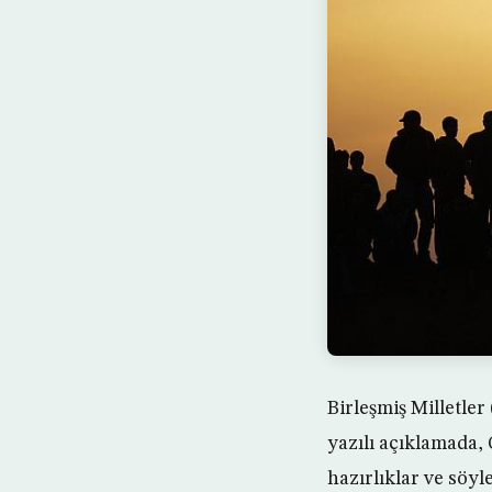
Birleşmiş Milletle
yazılı açıklamada
hazırlıklar ve söyle