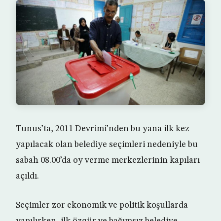
Tunus’ta, 2011 Devrimi’nden bu yana ilk kez
yapılacak olan belediye seçimleri nedeniyle bu
sabah 08.00’da oy verme merkezlerinin kapıları
açıldı.
Seçimler zor ekonomik ve politik koşullarda