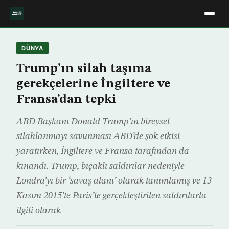
DÜNYA
Trump’ın silah taşıma
gerekçelerine İngiltere ve
Fransa’dan tepki
ABD Başkanı Donald Trump’ın bireysel
silahlanmayı savunması ABD’de şok etkisi
yaratırken, İngiltere ve Fransa tarafından da
kınandı. Trump, bıçaklı saldırılar nedeniyle
Londra’yı bir ‘savaş alanı’ olarak tanımlamış ve 13
Kasım 2015’te Paris’te gerçekleştirilen saldırılarla
ilgili olarak