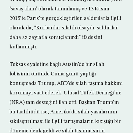
‘savaş alanı’ olarak tanımlamış ve 13 Kasım
2015’te Paris’te gerçekleştirilen saldırılarla ilgili
olarak da, “Kurbanlar silahlı olsaydı, saldırılar
daha az zayiatla sonuçlanırdı” ifadesini
kullanmıştı.
Teksas eyaletine bağlı Austin’de bir silah
lobisinin önünde Cuma günü yaptığı
konuşmada Trump, ABD’de silah taşıma hakkını
korumayı vaat ederek, Ulusal Tüfek Derneği’ne
(NRA) tam desteğini ilan etti. Başkan Trump’ın
bu taahhüdü ise, Amerika’da silah yasalarının
sıkılaştırılması ile ilgili tartışmaların kızıştığı bir
döneme denk geldi ve silah taşınmasının