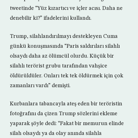
tweetinde “Yüz kızartıcı ve içler acısı. Daha ne
denebilir ki?” ifadelerini kullandı.
Trump, silahlandırılmayı destekleyen Cuma
günkü konuşmasında “Paris saldırıları silahlı
olsaydı daha az ölümcül olurdu. Küçük bir
silahlı terörist grubu tarafından vahşice
öldürüldüler. Onları tek tek öldürmek için çok
zamanları vardı” demişti.
Kurbanlara tabancayla ateş eden bir teröristin
fotoğrafını da çizen Trump sözlerini ekleme
yaparak şöyle dedi: “Fakat bir memurun elinde
silah olsaydı ya da olay anında silahla