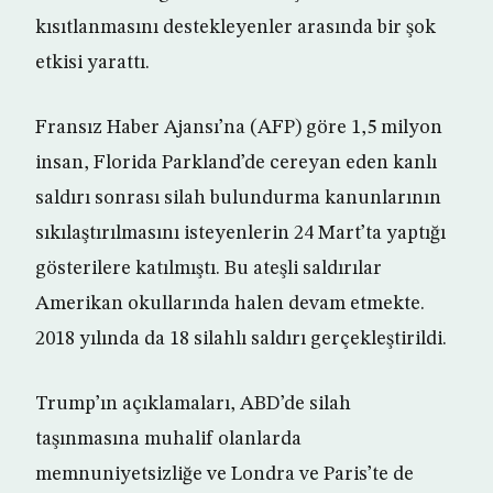
kısıtlanmasını destekleyenler arasında bir şok
etkisi yarattı.
Fransız Haber Ajansı’na (AFP) göre 1,5 milyon
insan, Florida Parkland’de cereyan eden kanlı
saldırı sonrası silah bulundurma kanunlarının
sıkılaştırılmasını isteyenlerin 24 Mart’ta yaptığı
gösterilere katılmıştı. Bu ateşli saldırılar
Amerikan okullarında halen devam etmekte.
2018 yılında da 18 silahlı saldırı gerçekleştirildi.
Trump’ın açıklamaları, ABD’de silah
taşınmasına muhalif olanlarda
memnuniyetsizliğe ve Londra ve Paris’te de