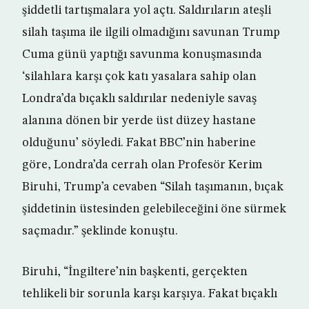
şiddetli tartışmalara yol açtı. Saldırıların ateşli
silah taşıma ile ilgili olmadığını savunan Trump
Cuma günü yaptığı savunma konuşmasında
‘silahlara karşı çok katı yasalara sahip olan
Londra’da bıçaklı saldırılar nedeniyle savaş
alanına dönen bir yerde üst düzey hastane
olduğunu’ söyledi. Fakat BBC’nin haberine
göre, Londra’da cerrah olan Profesör Kerim
Biruhi, Trump’a cevaben “Silah taşımanın, bıçak
şiddetinin üstesinden gelebileceğini öne sürmek
saçmadır.” şeklinde konuştu.
Biruhi, “İngiltere’nin başkenti, gerçekten
tehlikeli bir sorunla karşı karşıya. Fakat bıçaklı