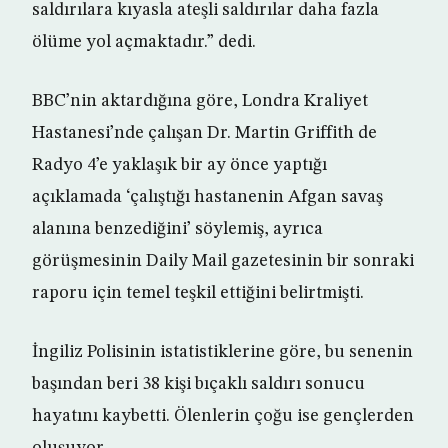
saldırılara kıyasla ateşli saldırılar daha fazla
ölüme yol açmaktadır.” dedi.
BBC’nin aktardığına göre, Londra Kraliyet
Hastanesi’nde çalışan Dr. Martin Griffith de
Radyo 4’e yaklaşık bir ay önce yaptığı
açıklamada ‘çalıştığı hastanenin Afgan savaş
alanına benzediğini’ söylemiş, ayrıca
görüşmesinin Daily Mail gazetesinin bir sonraki
raporu için temel teşkil ettiğini belirtmişti.
İngiliz Polisinin istatistiklerine göre, bu senenin
başından beri 38 kişi bıçaklı saldırı sonucu
hayatını kaybetti. Ölenlerin çoğu ise gençlerden