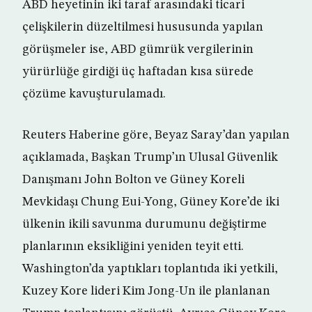
ABD heyetinin iki taraf arasındaki ticari
çelişkilerin düzeltilmesi hususunda yapılan
görüşmeler ise, ABD gümrük vergilerinin
yürürlüğe girdiği üç haftadan kısa sürede
çözüme kavuşturulamadı.
Reuters Haberine göre, Beyaz Saray’dan yapılan
açıklamada, Başkan Trump’ın Ulusal Güvenlik
Danışmanı John Bolton ve Güney Koreli
Mevkidaşı Chung Eui-Yong, Güney Kore’de iki
ülkenin ikili savunma durumunu değiştirme
planlarının eksikliğini yeniden teyit etti.
Washington’da yaptıkları toplantıda iki yetkili,
Kuzey Kore lideri Kim Jong-Un ile planlanan