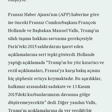
oluşuyor.
Fransız Haber Ajansı’nın (AFP) haberine göre
ise önceki Fransız Cumhurbaşkanı François
Hollande ve Başbakan Manuel Valls, Trump’ın
silah taşıma hakkını savunma gerekçesiyle
Paris’teki 2015 saldırılarını işaret eden
açıklamalarına sert tepki gösterdi. Hollande
yaptığı açıklamada “Trump’ın bu yüz kızartıcı ve
rezil açıklamaları, Fransa’ya karşı bakış açısını
hiç şüphesiz ortaya koymaktadır. Bu aşırılıklar,
halkımız arasındaki sadakate ve 13 Kasım
2015’deki kurbanlarımızın davasına gölge
düşüremeyecektir” dedi. Diğer yandan Valls,
Trump’ın açıklamalarına da yer verdiği bir