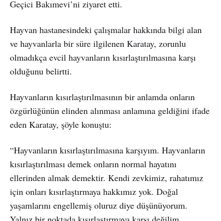
Geçici Bakımevi’ni ziyaret etti.
Hayvan hastanesindeki çalışmalar hakkında bilgi alan
ve hayvanlarla bir süre ilgilenen Karatay, zorunlu
olmadıkça evcil hayvanların kısırlaştırılmasına karşı
olduğunu belirtti.
Hayvanların kısırlaştırılmasının bir anlamda onların
özgürlüğünün elinden alınması anlamına geldiğini ifade
eden Karatay, şöyle konuştu:
“Hayvanların kısırlaştırılmasına karşıyım. Hayvanların
kısırlaştırılması demek onların normal hayatını
ellerinden almak demektir. Kendi zevkimiz, rahatımız
için onları kısırlaştırmaya hakkımız yok. Doğal
yaşamlarını engellemiş oluruz diye düşünüyorum.
Yalnız bir noktada kısırlaştırmaya karşı değilim.