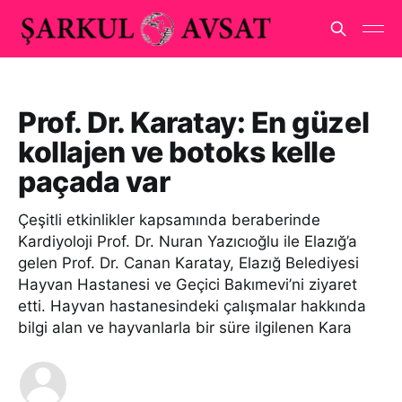
Prof. Dr. Karatay: En güzel
kollajen ve botoks kelle
paçada var
Çeşitli etkinlikler kapsamında beraberinde
Kardiyoloji Prof. Dr. Nuran Yazıcıoğlu ile Elazığ’a
gelen Prof. Dr. Canan Karatay, Elazığ Belediyesi
Hayvan Hastanesi ve Geçici Bakımevi’ni ziyaret
etti. Hayvan hastanesindeki çalışmalar hakkında
bilgi alan ve hayvanlarla bir süre ilgilenen Kara