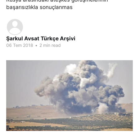
başarısızlıkla sonuçlanmas
Şarkul Avsat Türkçe Arşivi
06 Tem 2018
•
2 min read