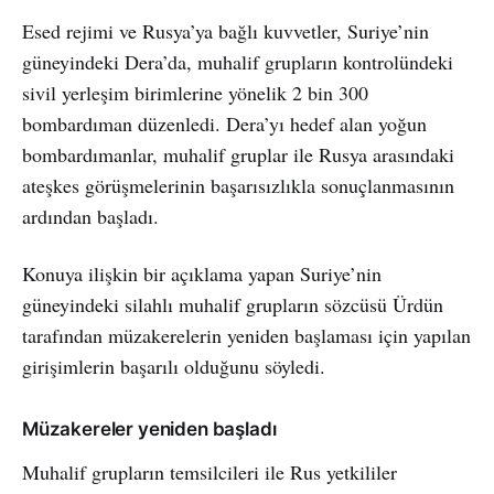
Esed rejimi ve Rusya’ya bağlı kuvvetler, Suriye’nin
güneyindeki Dera’da, muhalif grupların kontrolündeki
sivil yerleşim birimlerine yönelik 2 bin 300
bombardıman düzenledi. Dera’yı hedef alan yoğun
bombardımanlar, muhalif gruplar ile Rusya arasındaki
ateşkes görüşmelerinin başarısızlıkla sonuçlanmasının
ardından başladı.
Konuya ilişkin bir açıklama yapan Suriye’nin
güneyindeki silahlı muhalif grupların sözcüsü Ürdün
tarafından müzakerelerin yeniden başlaması için yapılan
girişimlerin başarılı olduğunu söyledi.
Müzakereler yeniden başladı
Muhalif grupların temsilcileri ile Rus yetkililer