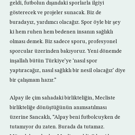
geldi, futbolun dışındaki sporlarla ilgiyi
gösterecek ve projeler sunacak. Biz de
buradayız, yardımcı olacağız. Spor öyle bir şey
ki hem ruhen hem bedenen insanın sağlıklı
olması demek. Biz sadece sporu, profesyonel
sporcular üzerinden bakıyoruz. Yeni dönemde
inşallah bütün Türkiye’ye ‘nasıl spor
yaptıracağız, nasıl sağlıklı bir nesil olacağız’ diye
bir çalışmam hazır.”
Alpay ile çim sahadaki birlikteliğin, Mecliste
birlikteliğe dönüştüğünün anımsatılması
üzerine Sancaklı, “Alpay beni futbolcuyken de
tutamıyor du zaten. Burada da tutamaz.