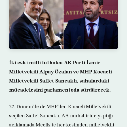
İki eski milli futbolcu AK Parti İzmir
Milletvekili Alpay Özalan ve MHP Kocaeli
Milletvekili Saffet Sancaklı, sahalardaki
mücadelesini parlamentoda sürdürecek.
27. Dönem’de de MHP’den Kocaeli Milletvekili
seçilen Saffet Sancaklı, AA muhabirine yaptığı
açıklamada Meclis’te her kesimden milletvekili