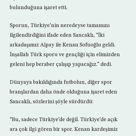
bulunduğuna işaret etti.
Sporun, Türkiye’nin neredeyse tamamını
ilgilendirdiğini ifade eden Sancaklı, “İki
arkadaşımız Alpay ile Kenan Sofuoğlu geldi.
İnşallah Türk sporu ve gençliği için elimizden
geleni hep beraber çalışıp yapacağız.” dedi.
Dünyaya bakıldığında futbolun, diğer spor
branşlardan daha önde olduğuna işaret eden
Sancaklı, sözlerini şöyle sürdürdü:
“Bu, sadece Türkiye’de değil. Türkiye’de açık
ara çok ilgi gören bir spor. Kenan kardeşimiz