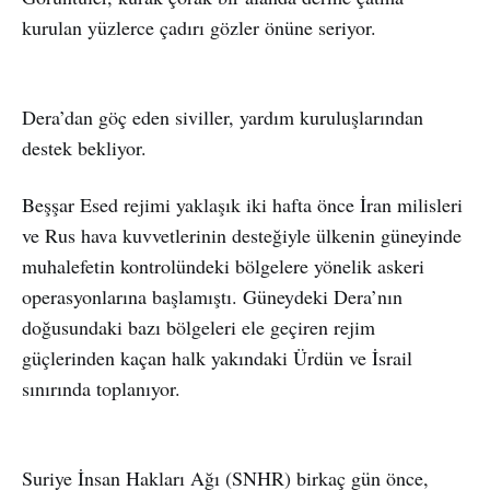
kurulan yüzlerce çadırı gözler önüne seriyor.
Dera’dan göç eden siviller, yardım kuruluşlarından
destek bekliyor.
Beşşar Esed rejimi yaklaşık iki hafta önce İran milisleri
ve Rus hava kuvvetlerinin desteğiyle ülkenin güneyinde
muhalefetin kontrolündeki bölgelere yönelik askeri
operasyonlarına başlamıştı. Güneydeki Dera’nın
doğusundaki bazı bölgeleri ele geçiren rejim
güçlerinden kaçan halk yakındaki Ürdün ve İsrail
sınırında toplanıyor.
Suriye İnsan Hakları Ağı (SNHR) birkaç gün önce,