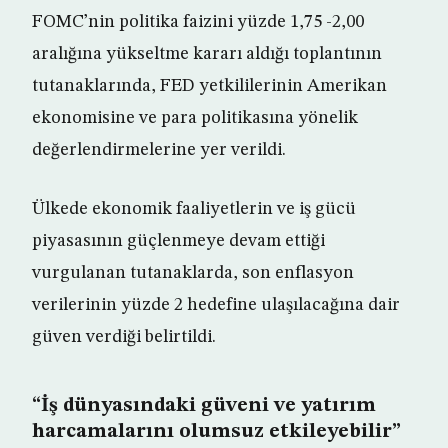
FOMC’nin politika faizini yüzde 1,75 -2,00
aralığına yükseltme kararı aldığı toplantının
tutanaklarında, FED yetkililerinin Amerikan
ekonomisine ve para politikasına yönelik
değerlendirmelerine yer verildi.
Ülkede ekonomik faaliyetlerin ve iş gücü
piyasasının güçlenmeye devam ettiği
vurgulanan tutanaklarda, son enflasyon
verilerinin yüzde 2 hedefine ulaşılacağına dair
güven verdiği belirtildi.
“İş dünyasındaki güveni ve yatırım
harcamalarını olumsuz etkileyebilir”