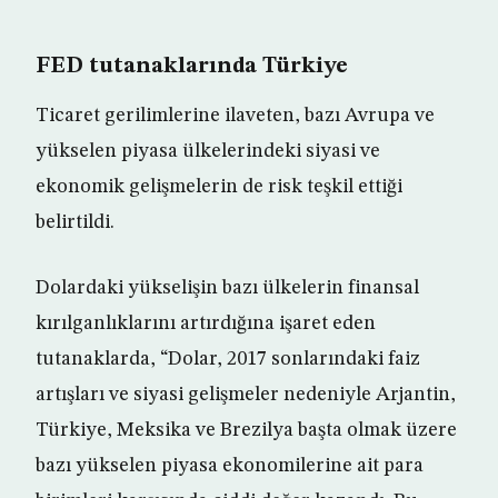
FED tutanaklarında Türkiye
Ticaret gerilimlerine ilaveten, bazı Avrupa ve
yükselen piyasa ülkelerindeki siyasi ve
ekonomik gelişmelerin de risk teşkil ettiği
belirtildi.
Dolardaki yükselişin bazı ülkelerin finansal
kırılganlıklarını artırdığına işaret eden
tutanaklarda, “Dolar, 2017 sonlarındaki faiz
artışları ve siyasi gelişmeler nedeniyle Arjantin,
Türkiye, Meksika ve Brezilya başta olmak üzere
bazı yükselen piyasa ekonomilerine ait para