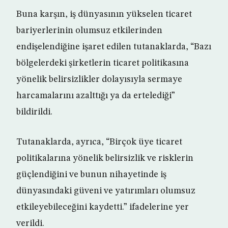
Buna karşın, iş dünyasının yükselen ticaret
bariyerlerinin olumsuz etkilerinden
endişelendiğine işaret edilen tutanaklarda, “Bazı
bölgelerdeki şirketlerin ticaret politikasına
yönelik belirsizlikler dolayısıyla sermaye
harcamalarını azalttığı ya da ertelediği”
bildirildi.
Tutanaklarda, ayrıca, “Birçok üye ticaret
politikalarına yönelik belirsizlik ve risklerin
güçlendiğini ve bunun nihayetinde iş
dünyasındaki güveni ve yatırımları olumsuz
etkileyebileceğini kaydetti.” ifadelerine yer
verildi.