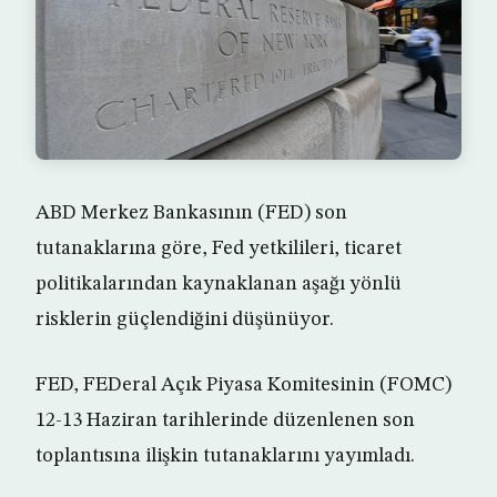
ABD Merkez Bankasının (FED) son
tutanaklarına göre, Fed yetkilileri, ticaret
politikalarından kaynaklanan aşağı yönlü
risklerin güçlendiğini düşünüyor.
FED, FEDeral Açık Piyasa Komitesinin (FOMC)
12-13 Haziran tarihlerinde düzenlenen son
toplantısına ilişkin tutanaklarını yayımladı.