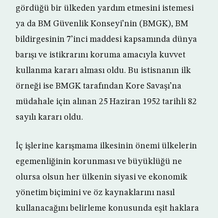
gördüğü bir ülkeden yardım etmesini istemesi
ya da BM Güvenlik Konseyi’nin (BMGK), BM
bildirgesinin 7’inci maddesi kapsamında dünya
barışı ve istikrarını koruma amacıyla kuvvet
kullanma kararı alması oldu. Bu istisnanın ilk
örneği ise BMGK tarafından Kore Savaşı’na
müdahale için alınan 25 Haziran 1952 tarihli 82
sayılı kararı oldu.
İç işlerine karışmama ilkesinin önemi ülkelerin
egemenliğinin korunması ve büyüklüğü ne
olursa olsun her ülkenin siyasi ve ekonomik
yönetim biçimini ve öz kaynaklarını nasıl
kullanacağını belirleme konusunda eşit haklara