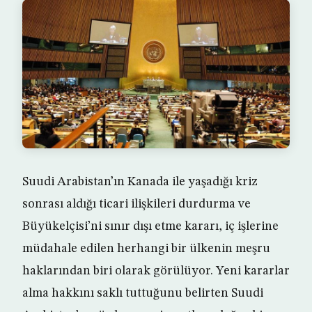
Suudi Arabistan’ın Kanada ile yaşadığı kriz
sonrası aldığı ticari ilişkileri durdurma ve
Büyükelçisi’ni sınır dışı etme kararı, iç işlerine
müdahale edilen herhangi bir ülkenin meşru
haklarından biri olarak görülüyor. Yeni kararlar
alma hakkını saklı tuttuğunu belirten Suudi