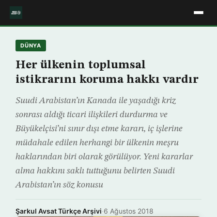
DÜNYA
Her ülkenin toplumsal
istikrarını koruma hakkı vardır
Suudi Arabistan’ın Kanada ile yaşadığı kriz
sonrası aldığı ticari ilişkileri durdurma ve
Büyükelçisi’ni sınır dışı etme kararı, iç işlerine
müdahale edilen herhangi bir ülkenin meşru
haklarından biri olarak görülüyor. Yeni kararlar
alma hakkını saklı tuttuğunu belirten Suudi
Arabistan’ın söz konusu
Şarkul Avsat Türkçe Arşivi
·
6 Ağustos 2018