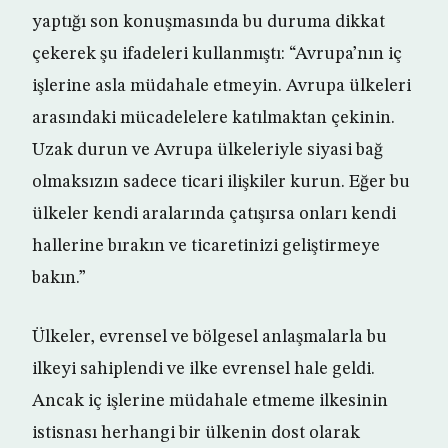
yaptığı son konuşmasında bu duruma dikkat
çekerek şu ifadeleri kullanmıştı: “Avrupa’nın iç
işlerine asla müdahale etmeyin. Avrupa ülkeleri
arasındaki mücadelelere katılmaktan çekinin.
Uzak durun ve Avrupa ülkeleriyle siyasi bağ
olmaksızın sadece ticari ilişkiler kurun. Eğer bu
ülkeler kendi aralarında çatışırsa onları kendi
hallerine bırakın ve ticaretinizi geliştirmeye
bakın.”
Ülkeler, evrensel ve bölgesel anlaşmalarla bu
ilkeyi sahiplendi ve ilke evrensel hale geldi.
Ancak iç işlerine müdahale etmeme ilkesinin
istisnası herhangi bir ülkenin dost olarak