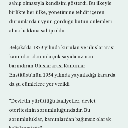
sahip olmasıyla kendisini gösterdi. Bu ilkeyle
birlikte her ülke, yönetimine tehdit içeren
durumlarda uygun gördüğü bütün önlemleri
alma hakkına sahip oldu.
Belçika’da 1873 yılında kurulan ve uluslararası
kanunlar alanında çok sayıda uzmanı
barındıran Uluslararası Kanunlar
Enstitüsü’nün 1954 yılında yayınladığı kararda
da şu cümlelere yer verildi:
“Devletin yürüttüğü faaliyetler, devlet
otoritesinin sorumluluğundadır. Bu
sorumluluklar, kanunlardan bağımsız olarak