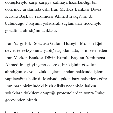
dönüşleriyle karşı karşıya kalmaya hazırlandığı bir
dönemde aralarında eski İran Merkez Bankası Döviz
Kurulu Başkan Yardımcısı Ahmed Irakçi’nin de
bulunduğu 7 kişinin yolsuzluk suçlamaları nedeniyle
gözaltına alındığını açıkladı.
İran Yargı Erki Sözcüsü Gulam Hüseyin Muhsin Ejei,
devlet televizyonuna yaptığı açıklamada, isim vermeden
İran Merkez Bankası Döviz Kurulu Başkan Yardımcısı
Ahmed Irakçi’yi işaret ederek, bir kişinin gözaltına
alındığını ve yolsuzluk suçlamasından hakkında işlem
yapılacağını belirtti. Medyada çıkan bazı haberlere göre
İran para birimindeki hızlı düşüş nedeniyle halkın
sokaklara dökülerek yaptığı protestolardan sonra Irakçi
görevinden alındı.