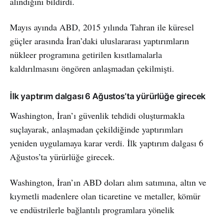
alındığını bildirdi.
Mayıs ayında ABD, 2015 yılında Tahran ile küresel
güçler arasında İran’daki uluslararası yaptırımların
nükleer programına getirilen kısıtlamalarla
kaldırılmasını öngören anlaşmadan çekilmişti.
İlk yaptırım dalgası 6 Ağustos’ta yürürlüğe girecek
Washington, İran’ı güvenlik tehdidi oluşturmakla
suçlayarak, anlaşmadan çekildiğinde yaptırımları
yeniden uygulamaya karar verdi. İlk yaptırım dalgası 6
Ağustos’ta yürürlüğe girecek.
Washington, İran’ın ABD doları alım satımına, altın ve
kıymetli madenlere olan ticaretine ve metaller, kömür
ve endüstrilerle bağlantılı programlara yönelik