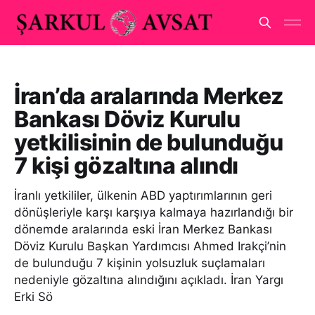
İran’da aralarında Merkez
Bankası Döviz Kurulu
yetkilisinin de bulunduğu
7 kişi gözaltına alındı
İranlı yetkililer, ülkenin ABD yaptırımlarının geri
dönüşleriyle karşı karşıya kalmaya hazırlandığı bir
dönemde aralarında eski İran Merkez Bankası
Döviz Kurulu Başkan Yardımcısı Ahmed Irakçi’nin
de bulunduğu 7 kişinin yolsuzluk suçlamaları
nedeniyle gözaltına alındığını açıkladı. İran Yargı
Erki Sö