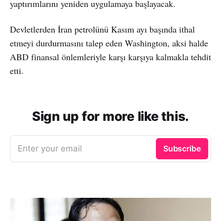
yaptırımlarını yeniden uygulamaya başlayacak.
Devletlerden İran petrolünü Kasım ayı başında ithal
etmeyi durdurmasını talep eden Washington, aksi halde
ABD finansal önlemleriyle karşı karşıya kalmakla tehdit
etti.
Sign up for more like this.
Enter your email
Subscribe