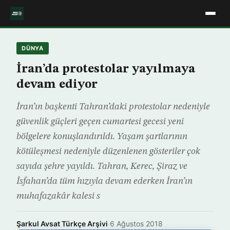
DÜNYA
İran’da protestolar yayılmaya
devam ediyor
İran’ın başkenti Tahran’daki protestolar nedeniyle
güvenlik güçleri geçen cumartesi gecesi yeni
bölgelere konuşlandırıldı. Yaşam şartlarının
kötüleşmesi nedeniyle düzenlenen gösteriler çok
sayıda şehre yayıldı. Tahran, Kerec, Şiraz ve
İsfahan’da tüm hızıyla devam ederken İran’ın
muhafazakâr kalesi s
Şarkul Avsat Türkçe Arşivi
·
6 Ağustos 2018