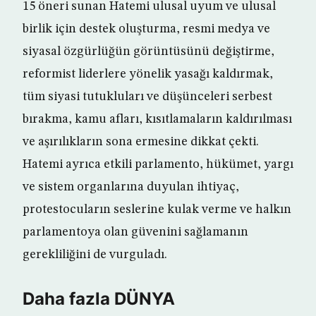
15 öneri sunan Hatemi ulusal uyum ve ulusal
birlik için destek oluşturma, resmi medya ve
siyasal özgürlüğün görüntüsünü değiştirme,
reformist liderlere yönelik yasağı kaldırmak,
tüm siyasi tutukluları ve düşünceleri serbest
bırakma, kamu afları, kısıtlamaların kaldırılması
ve aşırılıkların sona ermesine dikkat çekti.
Hatemi ayrıca etkili parlamento, hükümet, yargı
ve sistem organlarına duyulan ihtiyaç,
protestocuların seslerine kulak verme ve halkın
parlamentoya olan güvenini sağlamanın
gerekliliğini de vurguladı.
Daha fazla DÜNYA