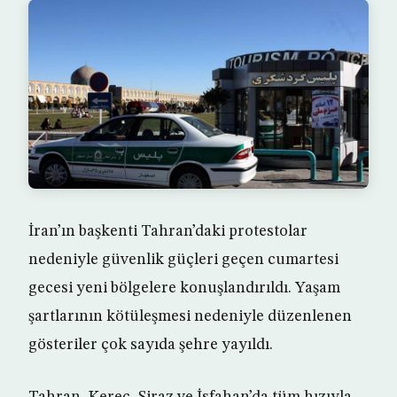
İran’ın başkenti Tahran’daki protestolar
nedeniyle güvenlik güçleri geçen cumartesi
gecesi yeni bölgelere konuşlandırıldı. Yaşam
şartlarının kötüleşmesi nedeniyle düzenlenen
gösteriler çok sayıda şehre yayıldı.