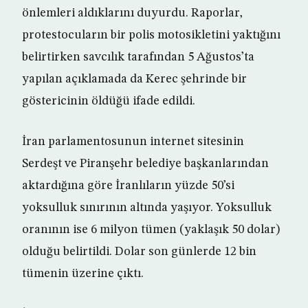
önlemleri aldıklarını duyurdu. Raporlar,
protestocuların bir polis motosikletini yaktığını
belirtirken savcılık tarafından 5 Ağustos’ta
yapılan açıklamada da Kerec şehrinde bir
göstericinin öldüğü ifade edildi.
İran parlamentosunun internet sitesinin
Serdeşt ve Piranşehr belediye başkanlarından
aktardığına göre İranlıların yüzde 50’si
yoksulluk sınırının altında yaşıyor. Yoksulluk
oranının ise 6 milyon tümen (yaklaşık 50 dolar)
olduğu belirtildi. Dolar son günlerde 12 bin
tümenin üzerine çıktı.