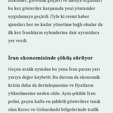
hükümet, güvenlik güçleri ve medya organları
bu kez gösteriler karşısında yeni yöntemler
uygulamaya geçirdi. Öyle ki resmi haber
ajansları her ne kadar yönetime bağlı olsalar da
ilk kez İranlıların eylemlerine dair ayrıntılara
yer verdi.
İran ekonomisinde çöküş sürüyor
Geçen aralık ayından bu yana İran parası yarı
yarıya değer kaybetti. Bu durum da ekonomik
krizin daha da derinleşmesine ve fiyatların
yükselmesine neden oldu. Aynı şekilde İran
polisi, geçen hafta en şiddetli gösterilere tanık
olan Kerec ve Gohardasht bölgelerinde trafik