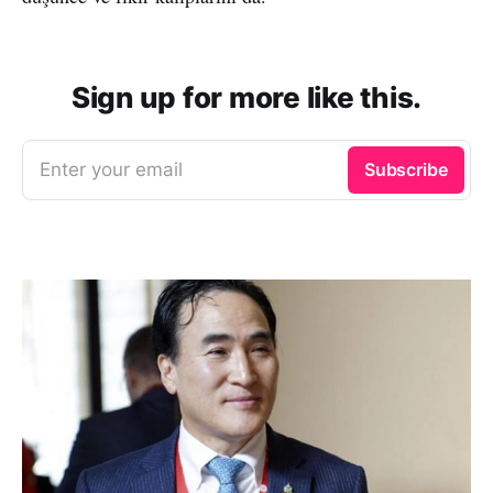
Sign up for more like this.
Enter your email
Subscribe