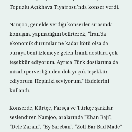
Topuzlu Açıkhava Tiyatrosu’nda konser verdi.
Namjoo, genelde verdiği konserler sırasında
konuşma yapmadığını belirterek, “İran’da
ekonomik durumlar ne kadar kötü olsa da
buraya beni izlemeye gelen İranlı dostlara çok
teşekkür ediyorum. Ayrıca Türk dostlarıma da
misafirperverliğinden dolayı çok teşekkür
ediyorum. Hepinizi seviyorum.” ifadelerini
kullandı.
Konserde, Kürtçe, Farsça ve Türkçe şarkılar
seslendiren Namjoo, aralarında “Khan Baji”,
“Dele Zaram”, “Ey Sareban”, “Zolf Bar Bad Made”