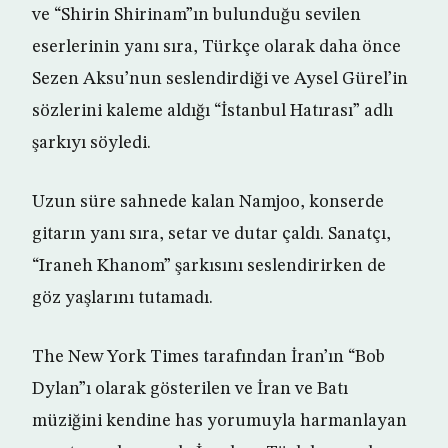
ve “Shirin Shirinam”ın bulunduğu sevilen
eserlerinin yanı sıra, Türkçe olarak daha önce
Sezen Aksu’nun seslendirdiği ve Aysel Gürel’in
sözlerini kaleme aldığı “İstanbul Hatırası” adlı
şarkıyı söyledi.
Uzun süre sahnede kalan Namjoo, konserde
gitarın yanı sıra, setar ve dutar çaldı. Sanatçı,
“Iraneh Khanom” şarkısını seslendirirken de
göz yaşlarını tutamadı.
The New York Times tarafından İran’ın “Bob
Dylan”ı olarak gösterilen ve İran ve Batı
müziğini kendine has yorumuyla harmanlayan