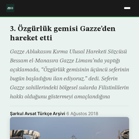
3. Özgürlük gemisi Gazze’den
hareket etti
Gazze Ablukasını Kırma Ulusal Hareketi Sözcüsü
Bessam el-Manasıra Gazze Limanı’nda yaptığı
açıklamada, “Özgürlük gemisinin üçüncü seferinin
bugün başladığını ilan ediyoruz.” dedi. Seferin
Gazze sahillerindeki bölgesel sularda Filistinlilerin
hakkı olduğunu göstermeyi amaçlandığına
Şarkul Avsat Türkçe Arşivi
·
6 Ağustos 2018