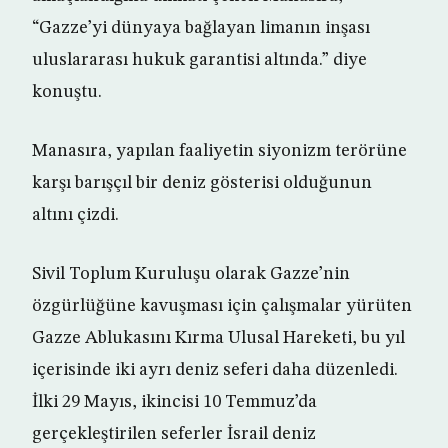
“Gazze’yi dünyaya bağlayan limanın inşası
uluslararası hukuk garantisi altında.” diye
konuştu.
Manasıra, yapılan faaliyetin siyonizm terörüne
karşı barışçıl bir deniz gösterisi olduğunun
altını çizdi.
Sivil Toplum Kuruluşu olarak Gazze’nin
özgürlüğüne kavuşması için çalışmalar yürüten
Gazze Ablukasını Kırma Ulusal Hareketi, bu yıl
içerisinde iki ayrı deniz seferi daha düzenledi.
İlki 29 Mayıs, ikincisi 10 Temmuz’da
gerçekleştirilen seferler İsrail deniz