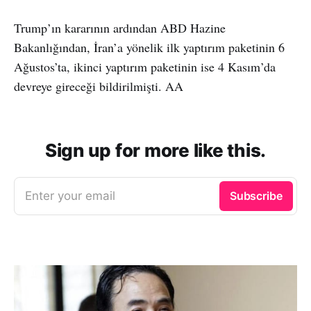
Trump’ın kararının ardından ABD Hazine
Bakanlığından, İran’a yönelik ilk yaptırım paketinin 6
Ağustos’ta, ikinci yaptırım paketinin ise 4 Kasım’da
devreye gireceği bildirilmişti. AA
Sign up for more like this.
Enter your email
Subscribe