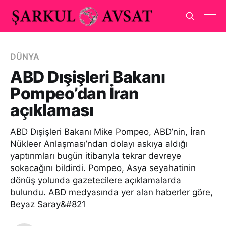
DÜNYA
ABD Dışişleri Bakanı
Pompeo’dan İran
açıklaması
ABD Dışişleri Bakanı Mike Pompeo, ABD’nin, İran
Nükleer Anlaşması’ndan dolayı askıya aldığı
yaptırımları bugün itibarıyla tekrar devreye
sokacağını bildirdi. Pompeo, Asya seyahatinin
dönüş yolunda gazetecilere açıklamalarda
bulundu. ABD medyasında yer alan haberler göre,
Beyaz Saray&#821