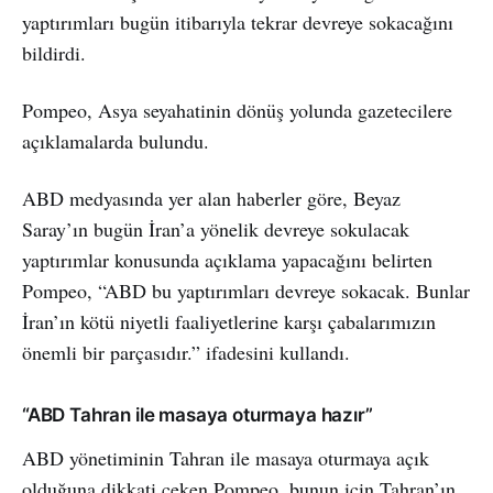
yaptırımları bugün itibarıyla tekrar devreye sokacağını
bildirdi.
Pompeo, Asya seyahatinin dönüş yolunda gazetecilere
açıklamalarda bulundu.
ABD medyasında yer alan haberler göre, Beyaz
Saray’ın bugün İran’a yönelik devreye sokulacak
yaptırımlar konusunda açıklama yapacağını belirten
Pompeo, “ABD bu yaptırımları devreye sokacak. Bunlar
İran’ın kötü niyetli faaliyetlerine karşı çabalarımızın
önemli bir parçasıdır.” ifadesini kullandı.
“ABD Tahran ile masaya oturmaya hazır”
ABD yönetiminin Tahran ile masaya oturmaya açık
olduğuna dikkati çeken Pompeo, bunun için Tahran’ın