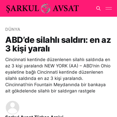
DÜNYA
ABD’de silahlı saldırı: en az
3 kişi yaralı
Cincinnati kentinde düzenlenen silahlı saldırıda en
az 3 kişi yaralandı NEW YORK (AA) – ABD’nin Ohio
eyaletine bağlı Cincinnati kentinde düzenlenen
silahlı saldırıda en az 3 kişi yaralandı.
Cincinnati’nin Fountain Meydanında bir bankaya
ait gökdelende silahlı bir saldırgan rastgele