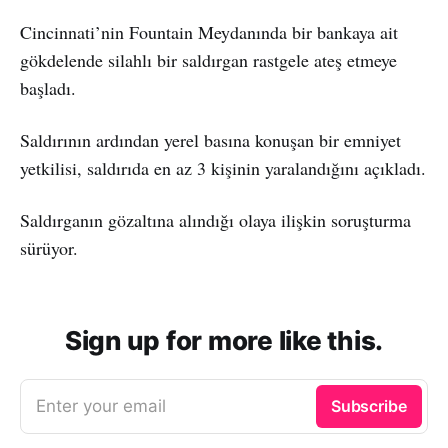
Cincinnati’nin Fountain Meydanında bir bankaya ait
gökdelende silahlı bir saldırgan rastgele ateş etmeye
başladı.
Saldırının ardından yerel basına konuşan bir emniyet
yetkilisi, saldırıda en az 3 kişinin yaralandığını açıkladı.
Saldırganın gözaltına alındığı olaya ilişkin soruşturma
sürüyor.
Sign up for more like this.
Enter your email
Subscribe