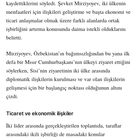
kaydettiklerini söyledi. Şevket Mirziyoyev, iki ülkenin
menfaatleri için ilişkileri geliştirme ve başta ekonomi ve
ticari anlaşmalar olmak üzere farklı alanlarda ortak
işbirliğini artırma konusunda daima istekli olduklarını
belirtti.
Mirziyoyev, Özbekistan’ın bağımsızlığından bu yana ilk
defa bir Mısır Cumhurbaşkanı’nın ülkeyi ziyaret ettiğini
söylerken, Sisi’nin ziyaretinin iki ülke arasında
diplomatik ilişkilerin kurulması ve var olan ilişkilerin
gelişmesi için bir başlangıç noktası olduğunun altını
çizdi.
Ticaret ve ekonomik ilişkiler
İki lider arasında gerçekleştirilen toplantıda, taraflar
arasındaki ikili işbirliği de masadaki konular