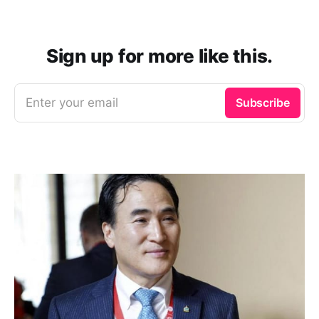
Sign up for more like this.
Enter your email
Subscribe