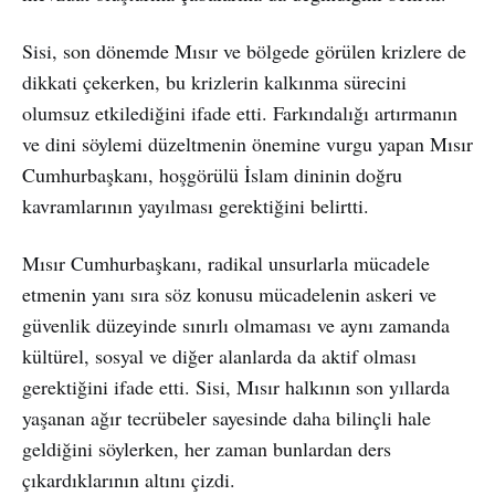
Sisi, son dönemde Mısır ve bölgede görülen krizlere de
dikkati çekerken, bu krizlerin kalkınma sürecini
olumsuz etkilediğini ifade etti. Farkındalığı artırmanın
ve dini söylemi düzeltmenin önemine vurgu yapan Mısır
Cumhurbaşkanı, hoşgörülü İslam dininin doğru
kavramlarının yayılması gerektiğini belirtti.
Mısır Cumhurbaşkanı, radikal unsurlarla mücadele
etmenin yanı sıra söz konusu mücadelenin askeri ve
güvenlik düzeyinde sınırlı olmaması ve aynı zamanda
kültürel, sosyal ve diğer alanlarda da aktif olması
gerektiğini ifade etti. Sisi, Mısır halkının son yıllarda
yaşanan ağır tecrübeler sayesinde daha bilinçli hale
geldiğini söylerken, her zaman bunlardan ders
çıkardıklarının altını çizdi.