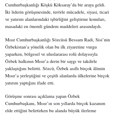
Cumhurbaşkanlığı Köşkü Köksaray’da bir araya geldi.
İki liderin görüşmesinde, terörle mücadele, siyasi, ticari
ve yatırım alanlarındaki işbirliğini geliştirme konuları,
masadaki en önemli gündem maddeleri arasındaydı.
Mısır Cumhurbaşkanlığı Sözcüsü Bessam Radi, Sisi’nin
Özbekistan’a yönelik olan bu ilk ziyaretine vurgu
yaparken, bölgesel ve uluslararası rolü dolayısıyla
Özbek halkının Mısır’a derin bir saygı ve takdirle
yaklaştığını belirtti. Sözcü, Özbek asıllı birçok âlimin
Mısır’a yerleştiğini ve çeşitli alanlarda ülkelerine birçok
yatırım yaptığını ifade etti.
Görüşme sonrası açıklama yapan Özbek
Cumhurbaşkanı, Mısır’ın son yıllarda birçok kazanım
elde ettiğini belirtirken bu alanda büyük ilerleme