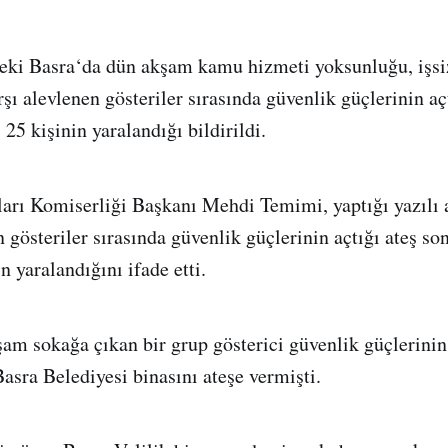
eki Basra‘da dün akşam kamu hizmeti yoksunluğu, işsi
şı alevlenen gösteriler sırasında güvenlik güçlerinin aç
 25 kişinin yaralandığı bildirildi.
arı Komiserliği Başkanı Mehdi Temimi, yaptığı yazılı
 gösteriler sırasında güvenlik güçlerinin açtığı ateş so
n yaralandığını ifade etti.
am sokağa çıkan bir grup gösterici güvenlik güçlerini
asra Belediyesi binasını ateşe vermişti.