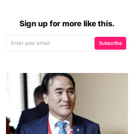
Sign up for more like this.
Enter your email
Subscribe