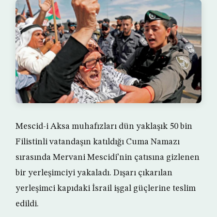
Mescid-i Aksa muhafızları dün yaklaşık 50 bin
Filistinli vatandaşın katıldığı Cuma Namazı
sırasında Mervani Mescidi’nin çatısına gizlenen
bir yerleşimciyi yakaladı. Dışarı çıkarılan
yerleşimci kapıdaki İsrail işgal güçlerine teslim
edildi.