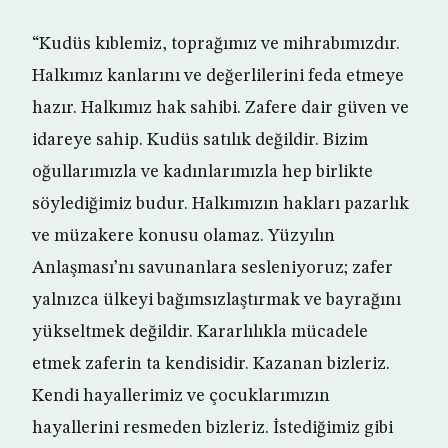
“Kudüs kıblemiz, toprağımız ve mihrabımızdır.
Halkımız kanlarını ve değerlilerini feda etmeye
hazır. Halkımız hak sahibi. Zafere dair güven ve
idareye sahip. Kudüs satılık değildir. Bizim
oğullarımızla ve kadınlarımızla hep birlikte
söylediğimiz budur. Halkımızın hakları pazarlık
ve müzakere konusu olamaz. Yüzyılın
Anlaşması’nı savunanlara sesleniyoruz; zafer
yalnızca ülkeyi bağımsızlaştırmak ve bayrağını
yükseltmek değildir. Kararlılıkla mücadele
etmek zaferin ta kendisidir. Kazanan bizleriz.
Kendi hayallerimiz ve çocuklarımızın
hayallerini resmeden bizleriz. İstediğimiz gibi