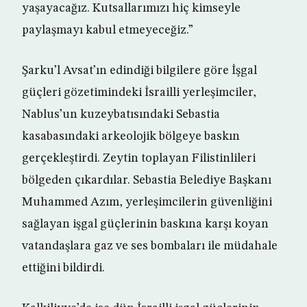
yaşayacağız. Kutsallarımızı hiç kimseyle
paylaşmayı kabul etmeyeceğiz.”
Şarku’l Avsat’ın edindiği bilgilere göre İşgal
güçleri gözetimindeki İsrailli yerleşimciler,
Nablus’un kuzeybatısındaki Sebastia
kasabasındaki arkeolojik bölgeye baskın
gerçekleştirdi. Zeytin toplayan Filistinlileri
bölgeden çıkardılar. Sebastia Belediye Başkanı
Muhammed Azım, yerleşimcilerin güvenliğini
sağlayan işgal güçlerinin baskına karşı koyan
vatandaşlara gaz ve ses bombaları ile müdahale
ettiğini bildirdi.