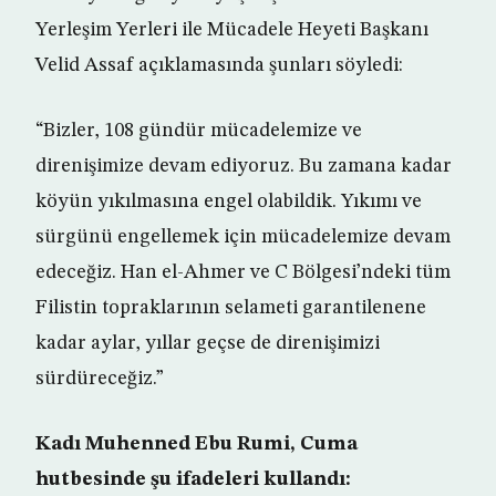
Yerleşim Yerleri ile Mücadele Heyeti Başkanı
Velid Assaf açıklamasında şunları söyledi:
“Bizler, 108 gündür mücadelemize ve
direnişimize devam ediyoruz. Bu zamana kadar
köyün yıkılmasına engel olabildik. Yıkımı ve
sürgünü engellemek için mücadelemize devam
edeceğiz. Han el-Ahmer ve C Bölgesi’ndeki tüm
Filistin topraklarının selameti garantilenene
kadar aylar, yıllar geçse de direnişimizi
sürdüreceğiz.”
Kadı Muhenned Ebu Rumi, Cuma
hutbesinde şu ifadeleri kullandı: