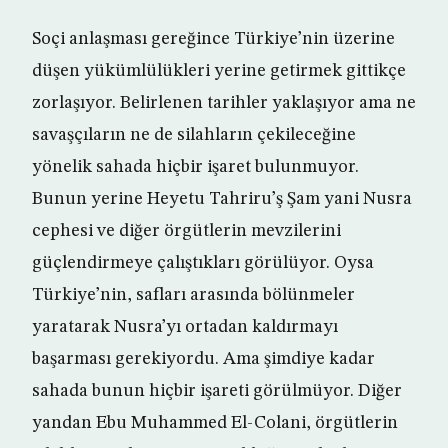
Soçi anlaşması gereğince Türkiye’nin üzerine
düşen yükümlülükleri yerine getirmek gittikçe
zorlaşıyor. Belirlenen tarihler yaklaşıyor ama ne
savaşçıların ne de silahların çekileceğine
yönelik sahada hiçbir işaret bulunmuyor.
Bunun yerine Heyetu Tahriru’ş Şam yani Nusra
cephesi ve diğer örgütlerin mevzilerini
güçlendirmeye çalıştıkları görülüyor. Oysa
Türkiye’nin, safları arasında bölünmeler
yaratarak Nusra’yı ortadan kaldırmayı
başarması gerekiyordu. Ama şimdiye kadar
sahada bunun hiçbir işareti görülmüyor. Diğer
yandan Ebu Muhammed El-Colani, örgütlerin