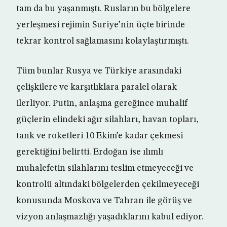
tam da bu yaşanmıştı. Rusların bu bölgelere
yerleşmesi rejimin Suriye’nin üçte birinde
tekrar kontrol sağlamasını kolaylaştırmıştı.
Tüm bunlar Rusya ve Türkiye arasındaki
çelişkilere ve karşıtlıklara paralel olarak
ilerliyor. Putin, anlaşma gereğince muhalif
güçlerin elindeki ağır silahları, havan topları,
tank ve roketleri 10 Ekim’e kadar çekmesi
gerektiğini belirtti. Erdoğan ise ılımlı
muhalefetin silahlarını teslim etmeyeceği ve
kontrolü altındaki bölgelerden çekilmeyeceği
konusunda Moskova ve Tahran ile görüş ve
vizyon anlaşmazlığı yaşadıklarını kabul ediyor.