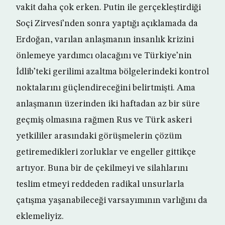
vakit daha çok erken. Putin ile gerçekleştirdiği
Soçi Zirvesi’nden sonra yaptığı açıklamada da
Erdoğan, varılan anlaşmanın insanlık krizini
önlemeye yardımcı olacağını ve Türkiye’nin
İdlib’teki gerilimi azaltma bölgelerindeki kontrol
noktalarını güçlendireceğini belirtmişti. Ama
anlaşmanın üzerinden iki haftadan az bir süre
geçmiş olmasına rağmen Rus ve Türk askeri
yetkililer arasındaki görüşmelerin çözüm
getiremedikleri zorluklar ve engeller gittikçe
artıyor. Buna bir de çekilmeyi ve silahlarını
teslim etmeyi reddeden radikal unsurlarla
çatışma yaşanabileceği varsayımının varlığını da
eklemeliyiz.