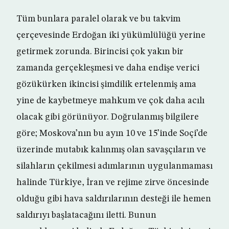
Tüm bunlara paralel olarak ve bu takvim
çerçevesinde Erdoğan iki yükümlülüğü yerine
getirmek zorunda. Birincisi çok yakın bir
zamanda gerçekleşmesi ve daha endişe verici
gözükürken ikincisi şimdilik ertelenmiş ama
yine de kaybetmeye mahkum ve çok daha acılı
olacak gibi görünüyor. Doğrulanmış bilgilere
göre; Moskova’nın bu ayın 10 ve 15’inde Soçi’de
üzerinde mutabık kalınmış olan savaşçıların ve
silahların çekilmesi adımlarının uygulanmaması
halinde Türkiye, İran ve rejime zirve öncesinde
olduğu gibi hava saldırılarının desteği ile hemen
saldırıyı başlatacağını iletti. Bunun