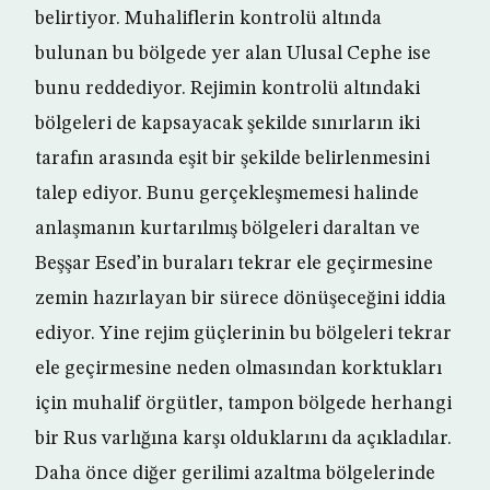
belirtiyor. Muhaliflerin kontrolü altında
bulunan bu bölgede yer alan Ulusal Cephe ise
bunu reddediyor. Rejimin kontrolü altındaki
bölgeleri de kapsayacak şekilde sınırların iki
tarafın arasında eşit bir şekilde belirlenmesini
talep ediyor. Bunu gerçekleşmemesi halinde
anlaşmanın kurtarılmış bölgeleri daraltan ve
Beşşar Esed’in buraları tekrar ele geçirmesine
zemin hazırlayan bir sürece dönüşeceğini iddia
ediyor. Yine rejim güçlerinin bu bölgeleri tekrar
ele geçirmesine neden olmasından korktukları
için muhalif örgütler, tampon bölgede herhangi
bir Rus varlığına karşı olduklarını da açıkladılar.
Daha önce diğer gerilimi azaltma bölgelerinde