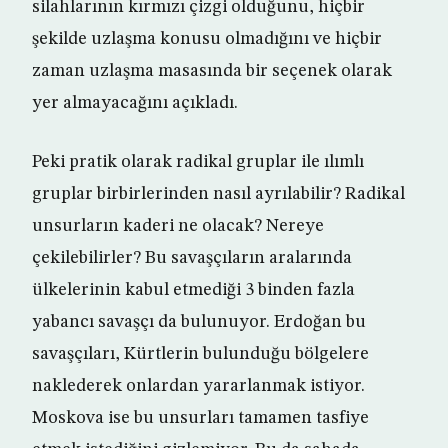
silahlarının kırmızı çizgi olduğunu, hiçbir
şekilde uzlaşma konusu olmadığını ve hiçbir
zaman uzlaşma masasında bir seçenek olarak
yer almayacağını açıkladı.
Peki pratik olarak radikal gruplar ile ılımlı
gruplar birbirlerinden nasıl ayrılabilir? Radikal
unsurların kaderi ne olacak? Nereye
çekilebilirler? Bu savaşçıların aralarında
ülkelerinin kabul etmediği 3 binden fazla
yabancı savaşçı da bulunuyor. Erdoğan bu
savaşçıları, Kürtlerin bulunduğu bölgelere
naklederek onlardan yararlanmak istiyor.
Moskova ise bu unsurları tamamen tasfiye