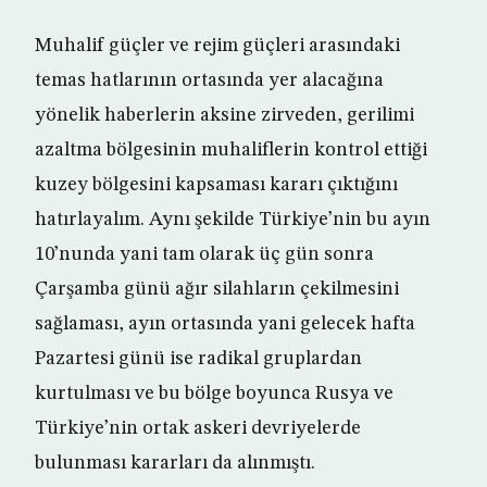
Muhalif güçler ve rejim güçleri arasındaki
temas hatlarının ortasında yer alacağına
yönelik haberlerin aksine zirveden, gerilimi
azaltma bölgesinin muhaliflerin kontrol ettiği
kuzey bölgesini kapsaması kararı çıktığını
hatırlayalım. Aynı şekilde Türkiye’nin bu ayın
10’nunda yani tam olarak üç gün sonra
Çarşamba günü ağır silahların çekilmesini
sağlaması, ayın ortasında yani gelecek hafta
Pazartesi günü ise radikal gruplardan
kurtulması ve bu bölge boyunca Rusya ve
Türkiye’nin ortak askeri devriyelerde
bulunması kararları da alınmıştı.