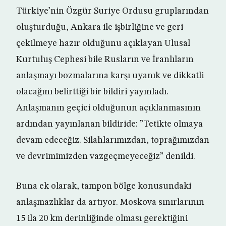
Türkiye’nin Özgür Suriye Ordusu gruplarından
oluşturduğu, Ankara ile işbirliğine ve geri
çekilmeye hazır olduğunu açıklayan Ulusal
Kurtuluş Cephesi bile Rusların ve İranlıların
anlaşmayı bozmalarına karşı uyanık ve dikkatli
olacağını belirttiği bir bildiri yayınladı.
Anlaşmanın geçici olduğunun açıklanmasının
ardından yayınlanan bildiride: ”Tetikte olmaya
devam edeceğiz. Silahlarımızdan, toprağımızdan
ve devrimimizden vazgeçmeyeceğiz” denildi.
Buna ek olarak, tampon bölge konusundaki
anlaşmazlıklar da artıyor. Moskova sınırlarının
15 ila 20 km derinliğinde olması gerektiğini