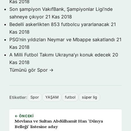
Kas 2018
Son şampiyon VakıfBank, Şampiyonlar Ligi’nde
sahneye çıkıyor
21 Kas 2018
Bedelli askerlikten 853 futbolcu yararlanacak
21
Kas 2018
PSG’nin yıldızları Neymar ve Mbappe sakatlandı
21
Kas 2018
A Milli Futbol Takımı Ukrayna’yı konuk edecek
20
Kas 2018
Tümünü gör Spor →
Etiketler:
Spor
YAŞAM
futbol
süper lig
← ÖNCEKI
Mevlana ve Sultan Abdülhamit Han ‘Dünya
Belleği’ listesine aday