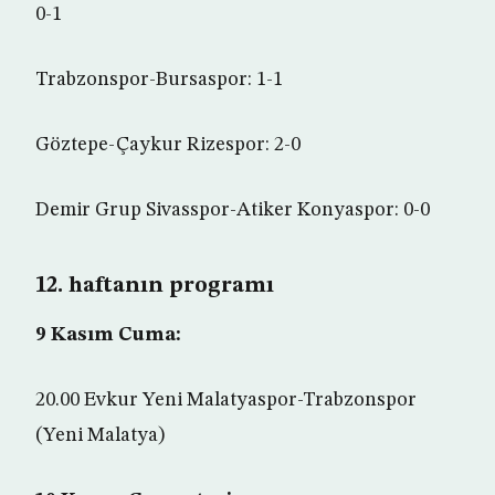
0-1
Trabzonspor-Bursaspor: 1-1
Göztepe-Çaykur Rizespor: 2-0
Demir Grup Sivasspor-Atiker Konyaspor: 0-0
12. haftanın programı
9 Kasım Cuma:
20.00 Evkur Yeni Malatyaspor-Trabzonspor
(Yeni Malatya)