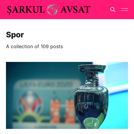
Spor
A collection of 109 posts