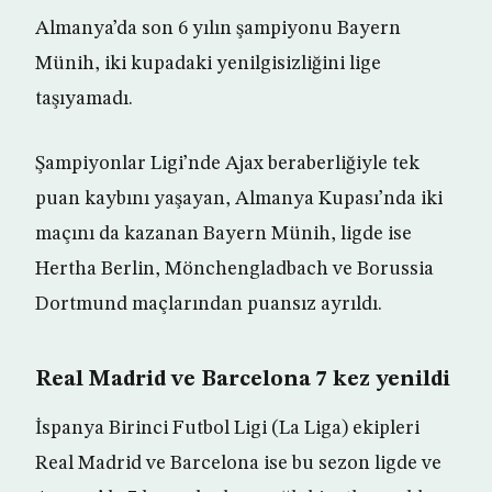
Almanya’da son 6 yılın şampiyonu Bayern
Münih, iki kupadaki yenilgisizliğini lige
taşıyamadı.
Şampiyonlar Ligi’nde Ajax beraberliğiyle tek
puan kaybını yaşayan, Almanya Kupası’nda iki
maçını da kazanan Bayern Münih, ligde ise
Hertha Berlin, Mönchengladbach ve Borussia
Dortmund maçlarından puansız ayrıldı.
Real Madrid ve Barcelona 7 kez yenildi
İspanya Birinci Futbol Ligi (La Liga) ekipleri
Real Madrid ve Barcelona ise bu sezon ligde ve