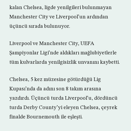
kalan Chelsea, ligde yenilgileri bulunmayan
Manchester City ve Liverpool’un ardından
üçüncü sırada bulunuyor.
Liverpool ve Manchester City, UEFA
Şampiyonlar Ligi’nde aldıkları mağlubiyetlerle
tüm kulvarlarda yenilgisizlik unvanını kaybetti.
Chelsea, 5 kez müzesine götürdüğü Lig
Kupası’nda da adını son 8 takım arasına
yazdırdı. Üçüncü turda Liverpool’u, dördüncü
turda Derby County’yi eleyen Chelsea, çeyrek
finalde Bournemouth ile eşleşti.