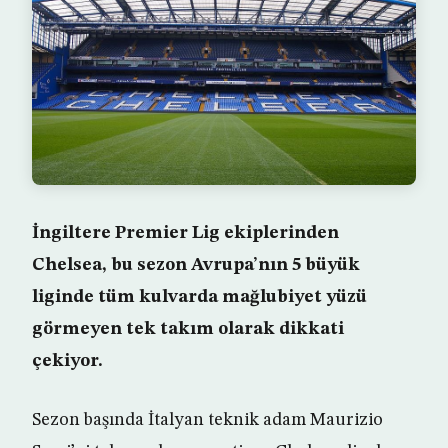
İngiltere Premier Lig ekiplerinden
Chelsea, bu sezon Avrupa’nın 5 büyük
liginde tüm kulvarda mağlubiyet yüzü
görmeyen tek takım olarak dikkati
çekiyor.
Sezon başında İtalyan teknik adam Maurizio