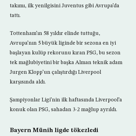
takımı, ilk yenilgisini Juventus gibi Avrupa’da
tattı.
Tottenham’ın 58 yıldır elinde tuttuğu,
Avrupa’nın 5 büyük liginde bir sezona en iyi
başlayan kulüp rekorunu kıran PSG, bu sezon
tek mağlubiyetini bir başka Alman teknik adam
Jurgen Klopp’un çalıştırdığı Liverpool
karşısında aldı.
Şampiyonlar Ligi’nin ilk haftasında Liverpool’a
konuk olan PSG, sahadan 3-2 mağlup ayrıldı.
Bayern Münih ligde tökezledi