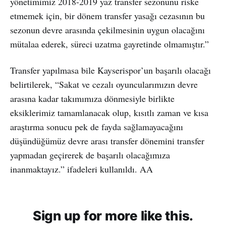
yönetimimiz 2018-2019 yaz transfer sezonunu riske
etmemek için, bir dönem transfer yasağı cezasının bu
sezonun devre arasında çekilmesinin uygun olacağını
mütalaa ederek, süreci uzatma gayretinde olmamıştır.”
Transfer yapılmasa bile Kayserispor’un başarılı olacağı
belirtilerek, “Sakat ve cezalı oyuncularımızın devre
arasına kadar takımımıza dönmesiyle birlikte
eksiklerimiz tamamlanacak olup, kısıtlı zaman ve kısa
araştırma sonucu pek de fayda sağlamayacağını
düşündüğümüz devre arası transfer dönemini transfer
yapmadan geçirerek de başarılı olacağımıza
inanmaktayız.” ifadeleri kullanıldı. AA
Sign up for more like this.