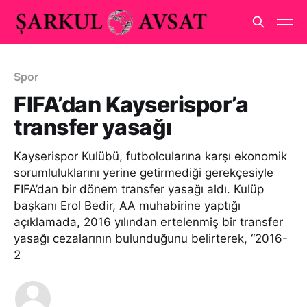
Spor
FIFA’dan Kayserispor’a
transfer yasağı
Kayserispor Kulübü, futbolcularına karşı ekonomik
sorumluluklarını yerine getirmediği gerekçesiyle
FIFA’dan bir dönem transfer yasağı aldı. Kulüp
başkanı Erol Bedir, AA muhabirine yaptığı
açıklamada, 2016 yılından ertelenmiş bir transfer
yasağı cezalarının bulunduğunu belirterek, “2016-
2