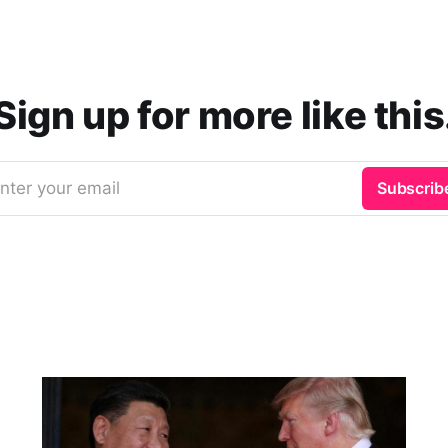
Sign up for more like this
nter your email
Subscrib